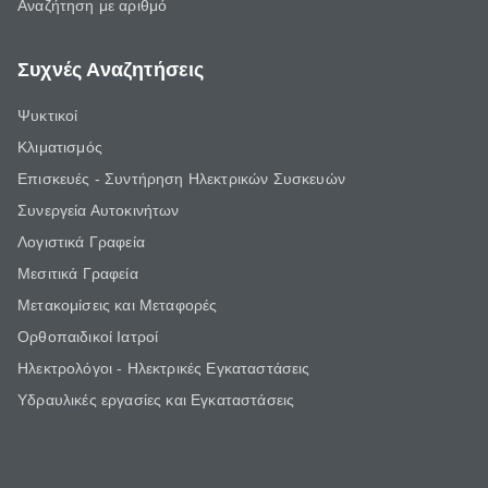
Αναζήτηση με αριθμό
Συχνές Αναζητήσεις
Ψυκτικοί
Κλιματισμός
Επισκευές - Συντήρηση Ηλεκτρικών Συσκευών
Συνεργεία Αυτοκινήτων
Λογιστικά Γραφεία
Μεσιτικά Γραφεία
Μετακομίσεις και Μεταφορές
Ορθοπαιδικοί Ιατροί
Ηλεκτρολόγοι - Ηλεκτρικές Εγκαταστάσεις
Υδραυλικές εργασίες και Εγκαταστάσεις