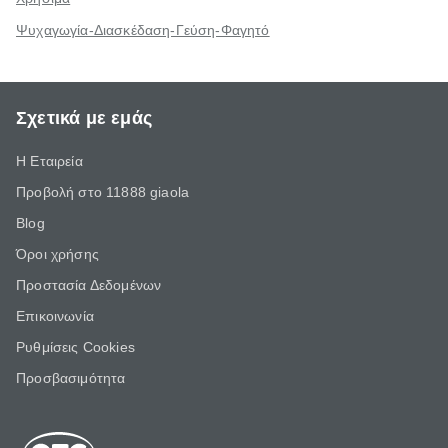
Ψυχαγωγία-Διασκέδαση-Γεύση-Φαγητό
Σχετικά με εμάς
Η Εταιρεία
Προβολή στο 11888 giaola
Blog
Όροι χρήσης
Προστασία Δεδομένων
Επικοινωνία
Ρυθμίσεις Cookies
Προσβασιμότητα