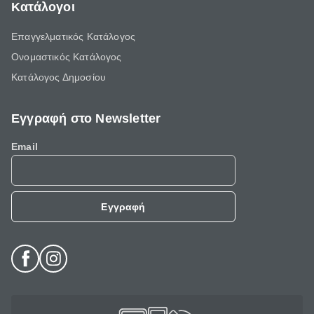
Κατάλογοι
Επαγγελματικός Κατάλογος
Ονομαστικός Κατάλογος
Κατάλογος Δημοσίου
Εγγραφή στο Newsletter
Email
Εγγραφή