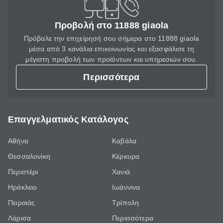
Προβολή στο 11888 giaola
Πρόβαλε την επιχείρησή σου σήμερα στο 11888 giaola
μέσα από 3 κανάλια επικοινωνίας και εξασφάλισε τη
μέγιστη προβολή των προϊόντων και υπηρεσιών σου.
Περισσότερα
Επαγγελματικός Κατάλογος
Αθήνα
Καβάλα
Θεσσαλονίκη
Κέρκυρα
Περιστέρι
Χανιά
Ηράκλειο
Ιωάννινα
Πειραιάς
Τρίπολη
Λάρισα
Περισσότερα