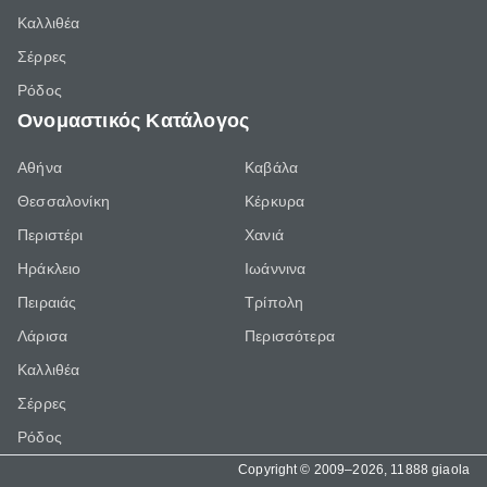
Καλλιθέα
Σέρρες
Ρόδος
Ονομαστικός Κατάλογος
Αθήνα
Καβάλα
Θεσσαλονίκη
Κέρκυρα
Περιστέρι
Χανιά
Ηράκλειο
Ιωάννινα
Πειραιάς
Τρίπολη
Λάρισα
Περισσότερα
Καλλιθέα
Σέρρες
Ρόδος
Copyright © 2009–2026, 11888 giaola