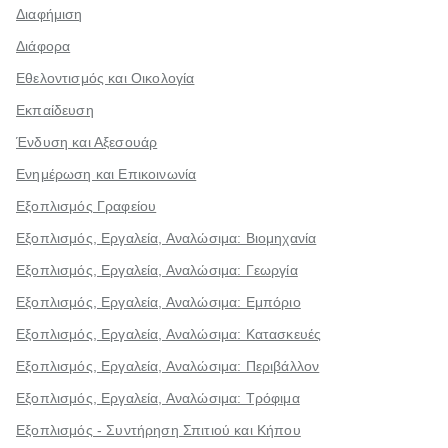
Διαφήμιση
Διάφορα
Εθελοντισμός και Οικολογία
Εκπαίδευση
Ένδυση και Αξεσουάρ
Ενημέρωση και Επικοινωνία
Εξοπλισμός Γραφείου
Εξοπλισμός, Εργαλεία, Αναλώσιμα: Βιομηχανία
Εξοπλισμός, Εργαλεία, Αναλώσιμα: Γεωργία
Εξοπλισμός, Εργαλεία, Αναλώσιμα: Εμπόριο
Εξοπλισμός, Εργαλεία, Αναλώσιμα: Κατασκευές
Εξοπλισμός, Εργαλεία, Αναλώσιμα: Περιβάλλον
Εξοπλισμός, Εργαλεία, Αναλώσιμα: Τρόφιμα
Εξοπλισμός - Συντήρηση Σπιτιού και Κήπου