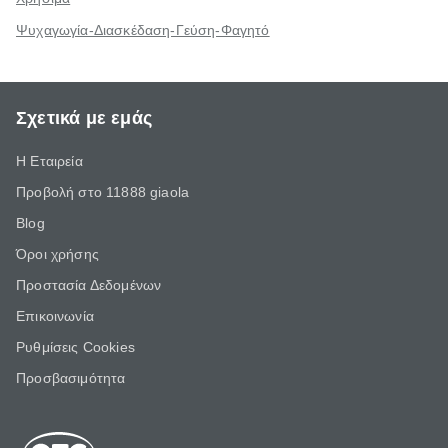
Ψυχαγωγία-Διασκέδαση-Γεύση-Φαγητό
Σχετικά με εμάς
Η Εταιρεία
Προβολή στο 11888 giaola
Blog
Όροι χρήσης
Προστασία Δεδομένων
Επικοινωνία
Ρυθμίσεις Cookies
Προσβασιμότητα