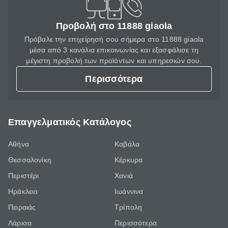
Προβολή στο 11888 giaola
Πρόβαλε την επιχείρησή σου σήμερα στο 11888 giaola
μέσα από 3 κανάλια επικοινωνίας και εξασφάλισε τη
μέγιστη προβολή των προϊόντων και υπηρεσιών σου.
Περισσότερα
Επαγγελματικός Κατάλογος
Αθήνα
Καβάλα
Θεσσαλονίκη
Κέρκυρα
Περιστέρι
Χανιά
Ηράκλειο
Ιωάννινα
Πειραιάς
Τρίπολη
Λάρισα
Περισσότερα