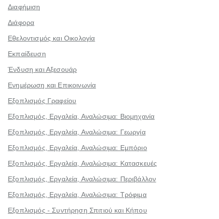
Διαφήμιση
Διάφορα
Εθελοντισμός και Οικολογία
Εκπαίδευση
Ένδυση και Αξεσουάρ
Ενημέρωση και Επικοινωνία
Εξοπλισμός Γραφείου
Εξοπλισμός, Εργαλεία, Αναλώσιμα: Βιομηχανία
Εξοπλισμός, Εργαλεία, Αναλώσιμα: Γεωργία
Εξοπλισμός, Εργαλεία, Αναλώσιμα: Εμπόριο
Εξοπλισμός, Εργαλεία, Αναλώσιμα: Κατασκευές
Εξοπλισμός, Εργαλεία, Αναλώσιμα: Περιβάλλον
Εξοπλισμός, Εργαλεία, Αναλώσιμα: Τρόφιμα
Εξοπλισμός - Συντήρηση Σπιτιού και Κήπου