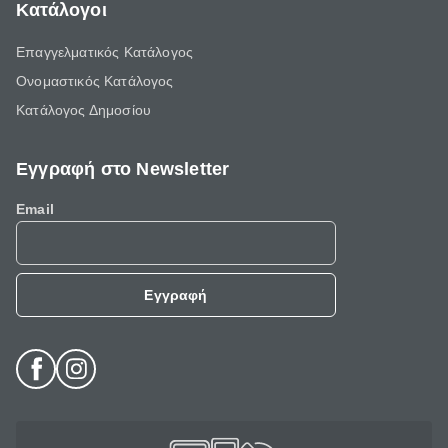
Κατάλογοι
Επαγγελματικός Κατάλογος
Ονομαστικός Κατάλογος
Κατάλογος Δημοσίου
Εγγραφή στο Newsletter
Email
Εγγραφή