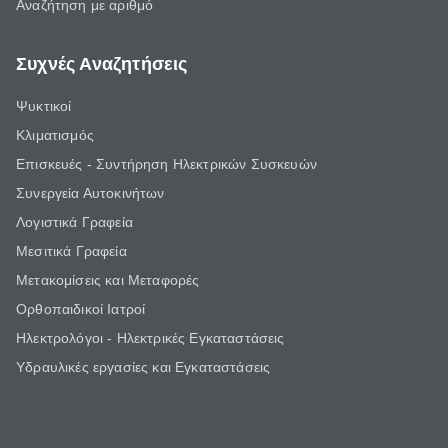
Αναζήτηση με αριθμό
Συχνές Αναζητήσεις
Ψυκτικοί
Κλιματισμός
Επισκευές - Συντήρηση Ηλεκτρικών Συσκευών
Συνεργεία Αυτοκινήτων
Λογιστικά Γραφεία
Μεσιτικά Γραφεία
Μετακομίσεις και Μεταφορές
Ορθοπαιδικοί Ιατροί
Ηλεκτρολόγοι - Ηλεκτρικές Εγκαταστάσεις
Υδραυλικές εργασίες και Εγκαταστάσεις