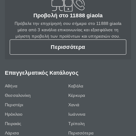
Προβολή στο 11888 giaola
Πρόβαλε την επιχείρησή σου σήμερα στο 11888 giaola
μέσα από 3 κανάλια επικοινωνίας και εξασφάλισε τη
μέγιστη προβολή των προϊόντων και υπηρεσιών σου.
Περισσότερα
Επαγγελματικός Κατάλογος
Αθήνα
Καβάλα
Θεσσαλονίκη
Κέρκυρα
Περιστέρι
Χανιά
Ηράκλειο
Ιωάννινα
Πειραιάς
Τρίπολη
Λάρισα
Περισσότερα