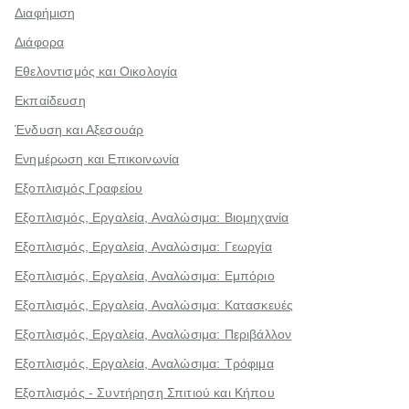
Διαφήμιση
Διάφορα
Εθελοντισμός και Οικολογία
Εκπαίδευση
Ένδυση και Αξεσουάρ
Ενημέρωση και Επικοινωνία
Εξοπλισμός Γραφείου
Εξοπλισμός, Εργαλεία, Αναλώσιμα: Βιομηχανία
Εξοπλισμός, Εργαλεία, Αναλώσιμα: Γεωργία
Εξοπλισμός, Εργαλεία, Αναλώσιμα: Εμπόριο
Εξοπλισμός, Εργαλεία, Αναλώσιμα: Κατασκευές
Εξοπλισμός, Εργαλεία, Αναλώσιμα: Περιβάλλον
Εξοπλισμός, Εργαλεία, Αναλώσιμα: Τρόφιμα
Εξοπλισμός - Συντήρηση Σπιτιού και Κήπου