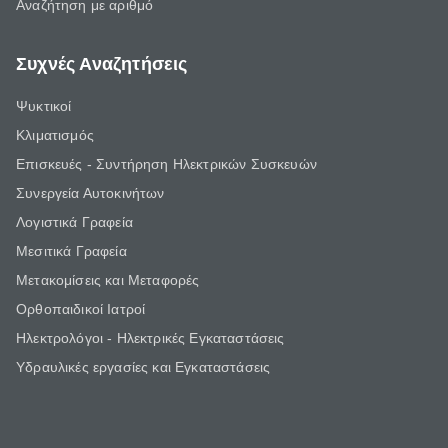
Αναζήτηση με αριθμό
Συχνές Αναζητήσεις
Ψυκτικοί
Κλιματισμός
Επισκευές - Συντήρηση Ηλεκτρικών Συσκευών
Συνεργεία Αυτοκινήτων
Λογιστικά Γραφεία
Μεσιτικά Γραφεία
Μετακομίσεις και Μεταφορές
Ορθοπαιδικοί Ιατροί
Ηλεκτρολόγοι - Ηλεκτρικές Εγκαταστάσεις
Υδραυλικές εργασίες και Εγκαταστάσεις