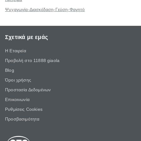
Ψυχαγωγία-Διασκέδαση-Γεύση-Φαγητό
Σχετικά με εμάς
Η Εταιρεία
Προβολή στο 11888 giaola
Blog
Όροι χρήσης
Προστασία Δεδομένων
Επικοινωνία
Ρυθμίσεις Cookies
Προσβασιμότητα