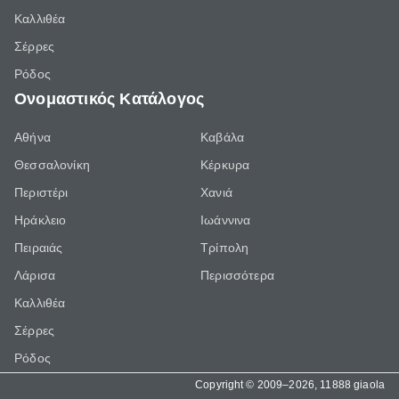
Καλλιθέα
Σέρρες
Ρόδος
Ονομαστικός Κατάλογος
Αθήνα
Καβάλα
Θεσσαλονίκη
Κέρκυρα
Περιστέρι
Χανιά
Ηράκλειο
Ιωάννινα
Πειραιάς
Τρίπολη
Λάρισα
Περισσότερα
Καλλιθέα
Σέρρες
Ρόδος
Copyright © 2009–2026, 11888 giaola