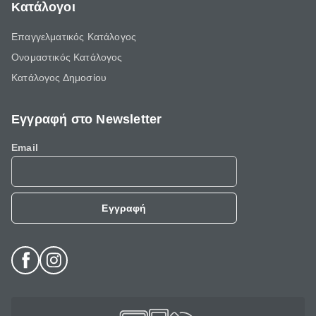
Κατάλογοι
Επαγγελματικός Κατάλογος
Ονομαστικός Κατάλογος
Κατάλογος Δημοσίου
Εγγραφή στο Newsletter
Email
Εγγραφή