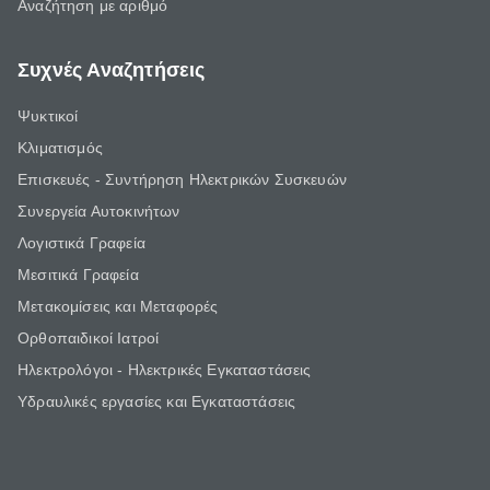
Αναζήτηση με αριθμό
Συχνές Αναζητήσεις
Ψυκτικοί
Κλιματισμός
Επισκευές - Συντήρηση Ηλεκτρικών Συσκευών
Συνεργεία Αυτοκινήτων
Λογιστικά Γραφεία
Μεσιτικά Γραφεία
Μετακομίσεις και Μεταφορές
Ορθοπαιδικοί Ιατροί
Ηλεκτρολόγοι - Ηλεκτρικές Εγκαταστάσεις
Υδραυλικές εργασίες και Εγκαταστάσεις