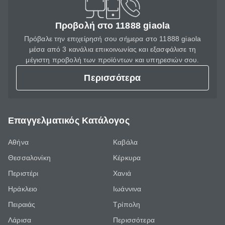
Προβολή στο 11888 giaola
Πρόβαλε την επιχείρησή σου σήμερα στο 11888 giaola
μέσα από 3 κανάλια επικοινωνίας και εξασφάλισε τη
μέγιστη προβολή των προϊόντων και υπηρεσιών σου.
Περισσότερα
Επαγγελματικός Κατάλογος
Αθήνα
Καβάλα
Θεσσαλονίκη
Κέρκυρα
Περιστέρι
Χανιά
Ηράκλειο
Ιωάννινα
Πειραιάς
Τρίπολη
Λάρισα
Περισσότερα