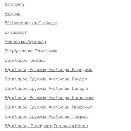
Διαφήμιση
Διάφορα
Εθελοντισμός και Οικολογία
Εκπαίδευση
Ένδυση και Αξεσουάρ
Ενημέρωση και Επικοινωνία
Εξοπλισμός Γραφείου
Εξοπλισμός, Εργαλεία, Αναλώσιμα: Βιομηχανία
Εξοπλισμός, Εργαλεία, Αναλώσιμα: Γεωργία
Εξοπλισμός, Εργαλεία, Αναλώσιμα: Εμπόριο
Εξοπλισμός, Εργαλεία, Αναλώσιμα: Κατασκευές
Εξοπλισμός, Εργαλεία, Αναλώσιμα: Περιβάλλον
Εξοπλισμός, Εργαλεία, Αναλώσιμα: Τρόφιμα
Εξοπλισμός - Συντήρηση Σπιτιού και Κήπου