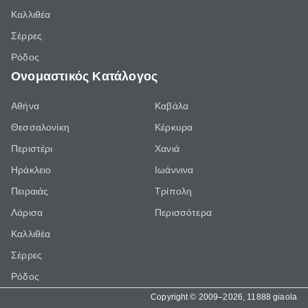
Καλλιθέα
Σέρρες
Ρόδος
Ονομαστικός Κατάλογος
Αθήνα
Καβάλα
Θεσσαλονίκη
Κέρκυρα
Περιστέρι
Χανιά
Ηράκλειο
Ιωάννινα
Πειραιάς
Τρίπολη
Λάρισα
Περισσότερα
Καλλιθέα
Σέρρες
Ρόδος
Copyright © 2009–2026, 11888 giaola