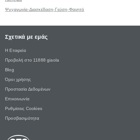
Ψυχαγωγία-Διασκέδαση-Γεύση-Φαγητό
Σχετικά με εμάς
Η Εταιρεία
Προβολή στο 11888 giaola
Blog
Όροι χρήσης
Προστασία Δεδομένων
Επικοινωνία
Ρυθμίσεις Cookies
Προσβασιμότητα