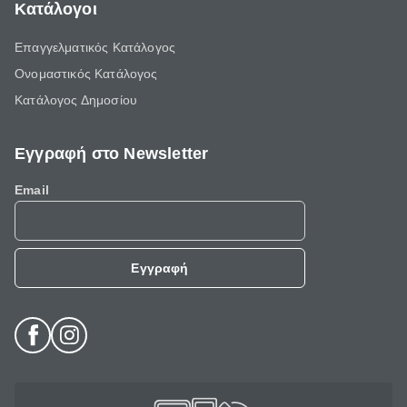
Κατάλογοι
Επαγγελματικός Κατάλογος
Ονομαστικός Κατάλογος
Κατάλογος Δημοσίου
Εγγραφή στο Newsletter
Email
Εγγραφή