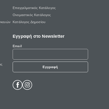
Επαγγελματικός Κατάλογος
Ονομαστικός Κατάλογος
σκευών
Κατάλογος Δημοσίου
Εγγραφή στο Newsletter
Email
ις
Εγγραφή