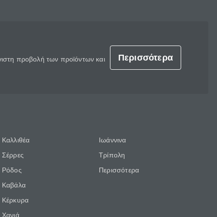
Περισσότερα
έγιστη προβολή των προϊόντων και
Καλλιθέα
Ιωάννινα
Σέρρες
Τρίπολη
Ρόδος
Περισσότερα
Καβάλα
Κέρκυρα
Χανιά