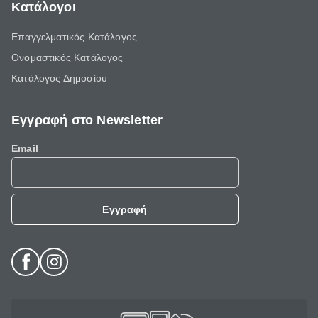
Κατάλογοι
Επαγγελματικός Κατάλογος
Ονομαστικός Κατάλογος
Κατάλογος Δημοσίου
Εγγραφή στο Newsletter
Email
Εγγραφή