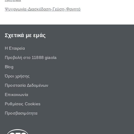
Ψυχαγωγία-Διασκέδαση-Γεύση-Φαγητό
Σχετικά με εμάς
Η Εταιρεία
Προβολή στο 11888 giaola
Blog
Όροι χρήσης
Προστασία Δεδομένων
Επικοινωνία
Ρυθμίσεις Cookies
Προσβασιμότητα