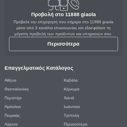
Προβολή στο 11888 giaola
Πρόβαλε την επιχείρησή σου σήμερα στο 11888 giaola
μέσα από 3 κανάλια επικοινωνίας και εξασφάλισε τη
μέγιστη προβολή των προϊόντων και υπηρεσιών σου.
Περισσότερα
Επαγγελματικός Κατάλογος
Αθήνα
Καβάλα
Θεσσαλονίκη
Κέρκυρα
Περιστέρι
Χανιά
Ηράκλειο
Ιωάννινα
Πειραιάς
Τρίπολη
Λάρισα
Περισσότερα