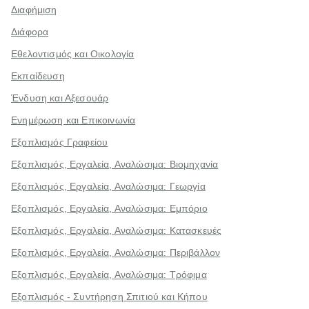
Διαφήμιση
Διάφορα
Εθελοντισμός και Οικολογία
Εκπαίδευση
Ένδυση και Αξεσουάρ
Ενημέρωση και Επικοινωνία
Εξοπλισμός Γραφείου
Εξοπλισμός, Εργαλεία, Αναλώσιμα: Βιομηχανία
Εξοπλισμός, Εργαλεία, Αναλώσιμα: Γεωργία
Εξοπλισμός, Εργαλεία, Αναλώσιμα: Εμπόριο
Εξοπλισμός, Εργαλεία, Αναλώσιμα: Κατασκευές
Εξοπλισμός, Εργαλεία, Αναλώσιμα: Περιβάλλον
Εξοπλισμός, Εργαλεία, Αναλώσιμα: Τρόφιμα
Εξοπλισμός - Συντήρηση Σπιτιού και Κήπου