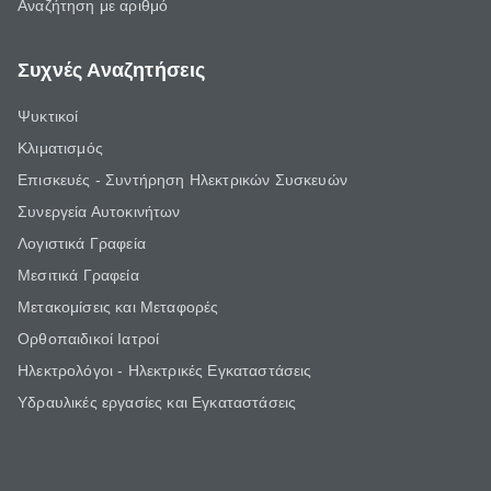
Αναζήτηση με αριθμό
Συχνές Αναζητήσεις
Ψυκτικοί
Κλιματισμός
Επισκευές - Συντήρηση Ηλεκτρικών Συσκευών
Συνεργεία Αυτοκινήτων
Λογιστικά Γραφεία
Μεσιτικά Γραφεία
Μετακομίσεις και Μεταφορές
Ορθοπαιδικοί Ιατροί
Ηλεκτρολόγοι - Ηλεκτρικές Εγκαταστάσεις
Υδραυλικές εργασίες και Εγκαταστάσεις