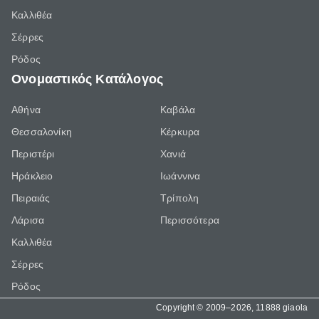
Καλλιθέα
Σέρρες
Ρόδος
Ονομαστικός Κατάλογος
Αθήνα
Καβάλα
Θεσσαλονίκη
Κέρκυρα
Περιστέρι
Χανιά
Ηράκλειο
Ιωάννινα
Πειραιάς
Τρίπολη
Λάρισα
Περισσότερα
Καλλιθέα
Σέρρες
Ρόδος
Copyright © 2009–2026, 11888 giaola