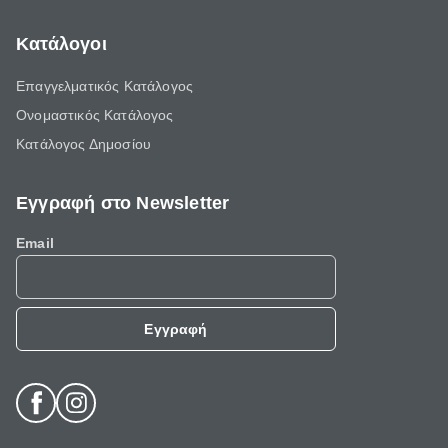
Κατάλογοι
Επαγγελματικός Κατάλογος
Ονομαστικός Κατάλογος
Κατάλογος Δημοσίου
Εγγραφή στο Newsletter
Email
Εγγραφή