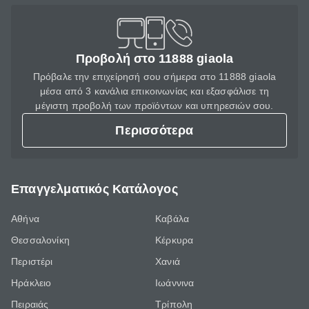
Προβολή στο 11888 giaola
Πρόβαλε την επιχείρησή σου σήμερα στο 11888 giaola
μέσα από 3 κανάλια επικοινωνίας και εξασφάλισε τη
μέγιστη προβολή των προϊόντων και υπηρεσιών σου.
Περισσότερα
Επαγγελματικός Κατάλογος
Αθήνα
Καβάλα
Θεσσαλονίκη
Κέρκυρα
Περιστέρι
Χανιά
Ηράκλειο
Ιωάννινα
Πειραιάς
Τρίπολη