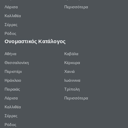
Λάρισα
Περισσότερα
Καλλιθέα
Σέρρες
Ρόδος
Ονομαστικός Κατάλογος
Αθήνα
Καβάλα
Θεσσαλονίκη
Κέρκυρα
Περιστέρι
Χανιά
Ηράκλειο
Ιωάννινα
Πειραιάς
Τρίπολη
Λάρισα
Περισσότερα
Καλλιθέα
Σέρρες
Ρόδος