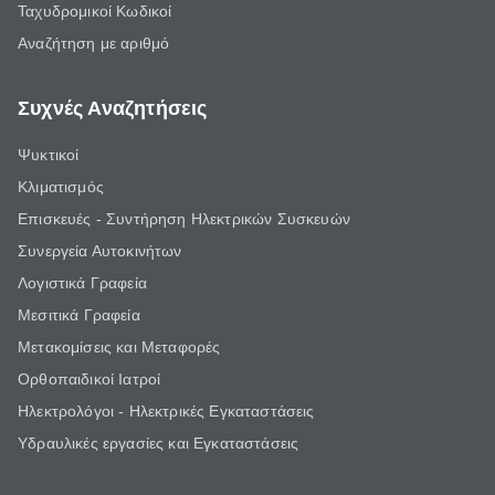
Ταχυδρομικοί Κωδικοί
Αναζήτηση με αριθμό
Συχνές Αναζητήσεις
Ψυκτικοί
Κλιματισμός
Επισκευές - Συντήρηση Ηλεκτρικών Συσκευών
Συνεργεία Αυτοκινήτων
Λογιστικά Γραφεία
Μεσιτικά Γραφεία
Μετακομίσεις και Μεταφορές
Ορθοπαιδικοί Ιατροί
Ηλεκτρολόγοι - Ηλεκτρικές Εγκαταστάσεις
Υδραυλικές εργασίες και Εγκαταστάσεις