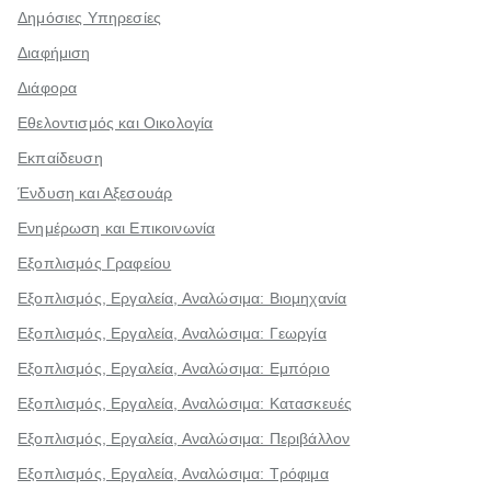
Δημόσιες Υπηρεσίες
Διαφήμιση
Διάφορα
Εθελοντισμός και Οικολογία
Εκπαίδευση
Ένδυση και Αξεσουάρ
Ενημέρωση και Επικοινωνία
Εξοπλισμός Γραφείου
Εξοπλισμός, Εργαλεία, Αναλώσιμα: Βιομηχανία
Εξοπλισμός, Εργαλεία, Αναλώσιμα: Γεωργία
Εξοπλισμός, Εργαλεία, Αναλώσιμα: Εμπόριο
Εξοπλισμός, Εργαλεία, Αναλώσιμα: Κατασκευές
Εξοπλισμός, Εργαλεία, Αναλώσιμα: Περιβάλλον
Εξοπλισμός, Εργαλεία, Αναλώσιμα: Τρόφιμα