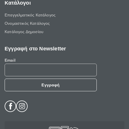
Κατάλογοι
Επαγγελματικός Κατάλογος
Ονομαστικός Κατάλογος
Κατάλογος Δημοσίου
Εγγραφή στο Newsletter
Email
Εγγραφή