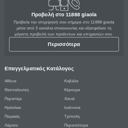
Προβολή στο 11888 giaola
Πρόβαλε την επιχείρησή σου σήμερα στο 11888 giaola
μέσα από 3 κανάλια επικοινωνίας και εξασφάλισε τη
μέγιστη προβολή των προϊόντων και υπηρεσιών σου.
Περισσότερα
Επαγγελματικός Κατάλογος
Αθήνα
Καβάλα
Θεσσαλονίκη
Κέρκυρα
Περιστέρι
Χανιά
Ηράκλειο
Ιωάννινα
Πειραιάς
Τρίπολη
Λάρισα
Περισσότερα