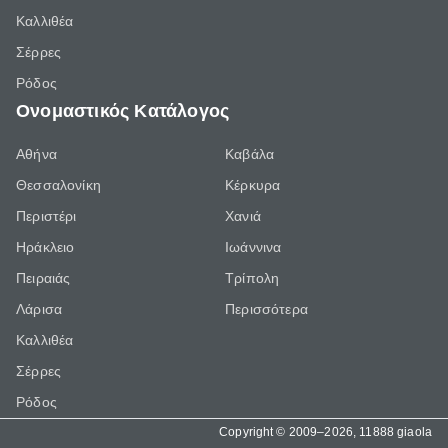
Καλλιθέα
Σέρρες
Ρόδος
Ονομαστικός Κατάλογος
Αθήνα
Καβάλα
Θεσσαλονίκη
Κέρκυρα
Περιστέρι
Χανιά
Ηράκλειο
Ιωάννινα
Πειραιάς
Τρίπολη
Λάρισα
Περισσότερα
Καλλιθέα
Σέρρες
Ρόδος
Copyright © 2009–2026, 11888 giaola