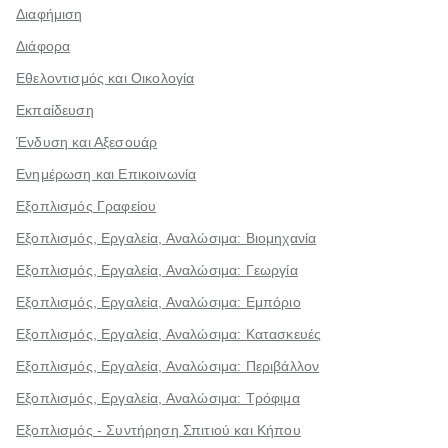
Διαφήμιση
Διάφορα
Εθελοντισμός και Οικολογία
Εκπαίδευση
Ένδυση και Αξεσουάρ
Ενημέρωση και Επικοινωνία
Εξοπλισμός Γραφείου
Εξοπλισμός, Εργαλεία, Αναλώσιμα: Βιομηχανία
Εξοπλισμός, Εργαλεία, Αναλώσιμα: Γεωργία
Εξοπλισμός, Εργαλεία, Αναλώσιμα: Εμπόριο
Εξοπλισμός, Εργαλεία, Αναλώσιμα: Κατασκευές
Εξοπλισμός, Εργαλεία, Αναλώσιμα: Περιβάλλον
Εξοπλισμός, Εργαλεία, Αναλώσιμα: Τρόφιμα
Εξοπλισμός - Συντήρηση Σπιτιού και Κήπου