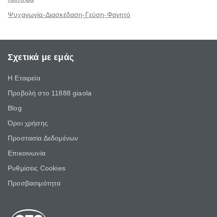
Ψυχαγωγία-Διασκέδαση-Γεύση-Φαγητό
Σχετικά με εμάς
Η Εταιρεία
Προβολή στο 11888 giaola
Blog
Όροι χρήσης
Προστασία Δεδομένων
Επικοινωνία
Ρυθμίσεις Cookies
Προσβασιμότητα