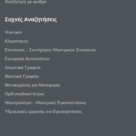
Αναζήτηση με αριθμό
Συχνές Αναζητήσεις
Ψυκτικοί
Κλιματισμός
Επισκευές - Συντήρηση Ηλεκτρικών Συσκευών
Συνεργεία Αυτοκινήτων
Λογιστικά Γραφεία
Μεσιτικά Γραφεία
Μετακομίσεις και Μεταφορές
Ορθοπαιδικοί Ιατροί
Ηλεκτρολόγοι - Ηλεκτρικές Εγκαταστάσεις
Υδραυλικές εργασίες και Εγκαταστάσεις