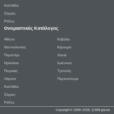
Καλλιθέα
Σέρρες
Ρόδος
Ονομαστικός Κατάλογος
Αθήνα
Καβάλα
Θεσσαλονίκη
Κέρκυρα
Περιστέρι
Χανιά
Ηράκλειο
Ιωάννινα
Πειραιάς
Τρίπολη
Λάρισα
Περισσότερα
Καλλιθέα
Σέρρες
Ρόδος
Copyright © 2009–2026, 11888 giaola