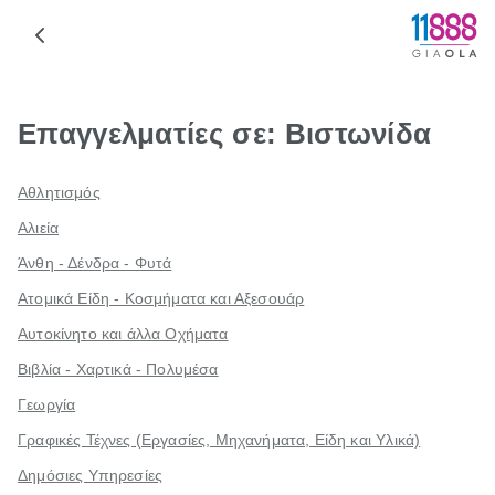
Επαγγελματίες σε: Βιστωνίδα
Αθλητισμός
Αλιεία
Άνθη - Δένδρα - Φυτά
Ατομικά Είδη - Κοσμήματα και Αξεσουάρ
Αυτοκίνητο και άλλα Οχήματα
Βιβλία - Χαρτικά - Πολυμέσα
Γεωργία
Γραφικές Τέχνες (Εργασίες, Μηχανήματα, Είδη και Υλικά)
Δημόσιες Υπηρεσίες