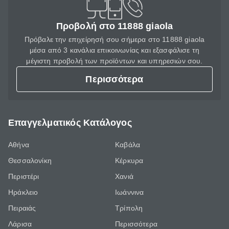
Προβολή στο 11888 giaola
Πρόβαλε την επιχείρησή σου σήμερα στο 11888 giaola
μέσα από 3 κανάλια επικοινωνίας και εξασφάλισε τη
μέγιστη προβολή των προϊόντων και υπηρεσιών σου.
Περισσότερα
Επαγγελματικός Κατάλογος
Αθήνα
Καβάλα
Θεσσαλονίκη
Κέρκυρα
Περιστέρι
Χανιά
Ηράκλειο
Ιωάννινα
Πειραιάς
Τρίπολη
Λάρισα
Περισσότερα