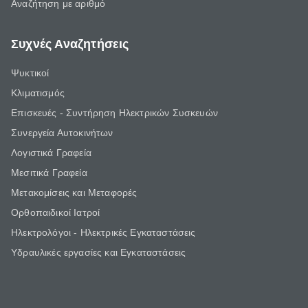
Αναζήτηση με αριθμό
Συχνές Αναζητήσεις
Ψυκτικοί
Κλιματισμός
Επισκευές - Συντήρηση Ηλεκτρικών Συσκευών
Συνεργεία Αυτοκινήτων
Λογιστικά Γραφεία
Μεσιτικά Γραφεία
Μετακομίσεις και Μεταφορές
Ορθοπαιδικοί Ιατροί
Ηλεκτρολόγοι - Ηλεκτρικές Εγκαταστάσεις
Υδραυλικές εργασίες και Εγκαταστάσεις