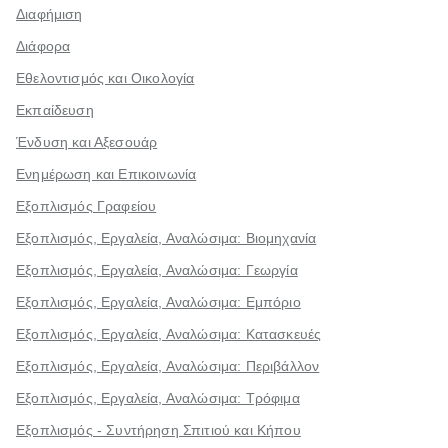
Διαφήμιση
Διάφορα
Εθελοντισμός και Οικολογία
Εκπαίδευση
Ένδυση και Αξεσουάρ
Ενημέρωση και Επικοινωνία
Εξοπλισμός Γραφείου
Εξοπλισμός, Εργαλεία, Αναλώσιμα: Βιομηχανία
Εξοπλισμός, Εργαλεία, Αναλώσιμα: Γεωργία
Εξοπλισμός, Εργαλεία, Αναλώσιμα: Εμπόριο
Εξοπλισμός, Εργαλεία, Αναλώσιμα: Κατασκευές
Εξοπλισμός, Εργαλεία, Αναλώσιμα: Περιβάλλον
Εξοπλισμός, Εργαλεία, Αναλώσιμα: Τρόφιμα
Εξοπλισμός - Συντήρηση Σπιτιού και Κήπου