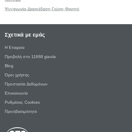
Ψυχαγωγία-Διασκέδαση-Γεύση-Φαγητό
Σχετικά με εμάς
Η Εταιρεία
Προβολή στο 11888 giaola
Blog
Όροι χρήσης
Προστασία Δεδομένων
Επικοινωνία
Ρυθμίσεις Cookies
Προσβασιμότητα