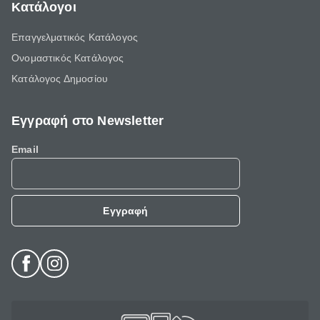
Κατάλογοι
Επαγγελματικός Κατάλογος
Ονομαστικός Κατάλογος
Κατάλογος Δημοσίου
Εγγραφή στο Newsletter
Email
Εγγραφή