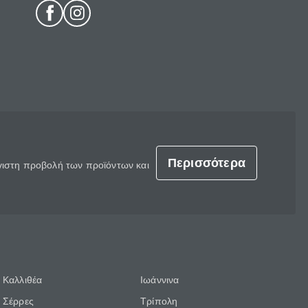
Περισσότερα
έγιστη προβολή των προϊόντων και
Καλλιθέα
Ιωάννινα
Σέρρες
Τρίπολη