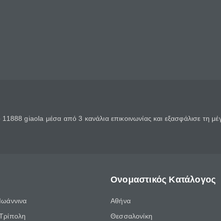
11888 giaola μέσα από 3 κανάλια επικοινωνίας και εξασφάλισε τη μ
Ονομαστικός Κατάλογος
Ιωάννινα
Αθήνα
Τρίπολη
Θεσσαλονίκη