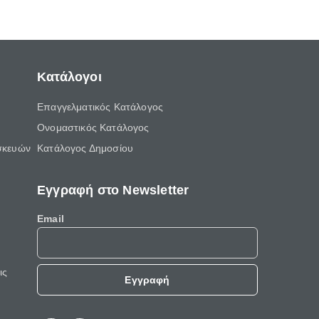
ελεύθερο χρόνο του.
Κατάλογοι
Επαγγελματικός Κατάλογος
Ονομαστικός Κατάλογος
σκευών
Κατάλογος Δημοσίου
Εγγραφή στο Newsletter
Email
ις
Εγγραφή