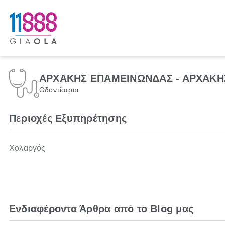
ΑΡΧΑΚΗΣ ΕΠΑΜΕΙΝΩΝΔΑΣ - ΑΡΧΑΚ
Οδοντίατροι
Περιοχές Εξυπηρέτησης
Χολαργός
Ενδιαφέροντα Άρθρα από το Blog μας