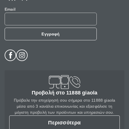
Email
Εγγραφή
Προβολή στο 11888 giaola
Πρόβαλε την επιχείρησή σου σήμερα στο 11888 giaola
μέσα από 3 κανάλια επικοινωνίας και εξασφάλισε τη
μέγιστη προβολή των προϊόντων και υπηρεσιών σου.
Περισσότερα