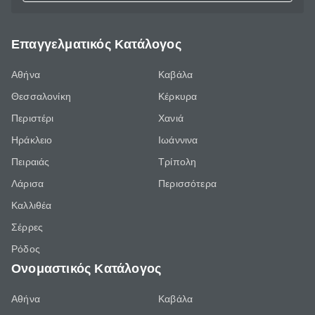
Επαγγελματικός Κατάλογος
Αθήνα
Καβάλα
Θεσσαλονίκη
Κέρκυρα
Περιστέρι
Χανιά
Ηράκλειο
Ιωάννινα
Πειραιάς
Τρίπολη
Λάρισα
Περισσότερα
Καλλιθέα
Σέρρες
Ρόδος
Ονομαστικός Κατάλογος
Αθήνα
Καβάλα