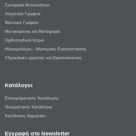
Συνεργεία Αυτοκινήτων
Λογιστικά Γραφεία
Μεσιτικά Γραφεία
Μετακομίσεις και Μεταφορές
Ορθοπαιδικοί Ιατροί
Ηλεκτρολόγοι - Ηλεκτρικές Εγκαταστάσεις
Υδραυλικές εργασίες και Εγκαταστάσεις
Κατάλογοι
Επαγγελματικός Κατάλογος
Ονομαστικός Κατάλογος
Κατάλογος Δημοσίου
Εγγραφή στο Newsletter