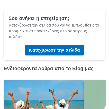
Σου ανήκει η επιχείρηση;
Κατοχύρωσε την σελίδα σου για να εμπλουτίσεις το
προφίλ και να προσελκύσεις περισσότερους
πελάτες.
Κατοχύρωσε την σελίδα
Ενδιαφέροντα Άρθρα από το Blog μας