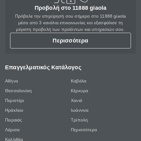
Προβολή στο 11888 giaola
Πρόβαλε την επιχείρησή σου σήμερα στο 11888 giaola
μέσα από 3 κανάλια επικοινωνίας και εξασφάλισε τη
μέγιστη προβολή των προϊόντων και υπηρεσιών σου.
Περισσότερα
Επαγγελματικός Κατάλογος
Αθήνα
Καβάλα
Θεσσαλονίκη
Κέρκυρα
Περιστέρι
Χανιά
Ηράκλειο
Ιωάννινα
Πειραιάς
Τρίπολη
Λάρισα
Περισσότερα
Καλλιθέα