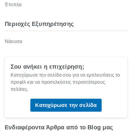
Έπιπλα
Περιοχές Εξυπηρέτησης
Νάουσα
Σου ανήκει η επιχείρηση;
Κατοχύρωσε την σελίδα σου για να εμπλουτίσεις το
προφίλ και να προσελκύσεις περισσότερους
πελάτες.
Κατοχύρωσε την σελίδα
Ενδιαφέροντα Άρθρα από το Blog μας