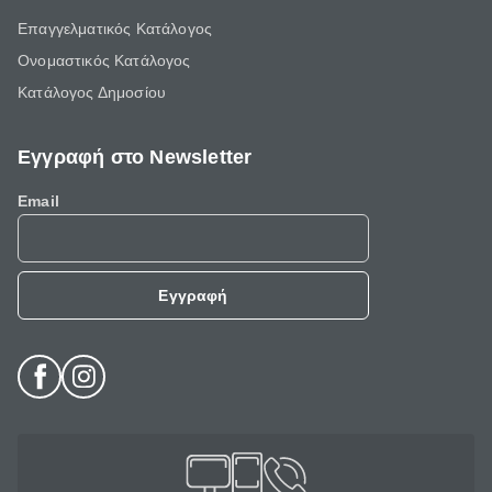
Επαγγελματικός Κατάλογος
Ονομαστικός Κατάλογος
Κατάλογος Δημοσίου
Εγγραφή στο Newsletter
Email
Εγγραφή