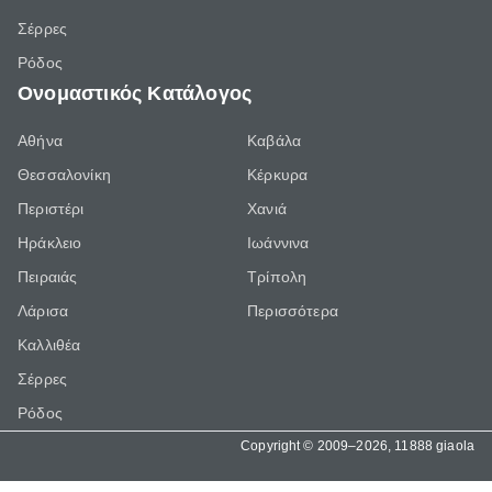
Σέρρες
Ρόδος
Ονομαστικός Κατάλογος
Αθήνα
Καβάλα
Θεσσαλονίκη
Κέρκυρα
Περιστέρι
Χανιά
Ηράκλειο
Ιωάννινα
Πειραιάς
Τρίπολη
Λάρισα
Περισσότερα
Καλλιθέα
Σέρρες
Ρόδος
Copyright © 2009–2026, 11888 giaola