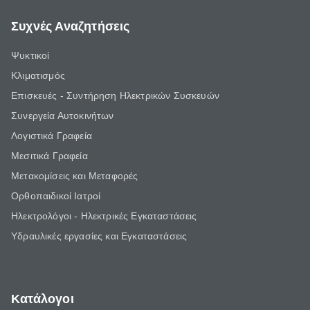
Συχνές Αναζητήσεις
Ψυκτικοί
Κλιματισμός
Επισκευές - Συντήρηση Ηλεκτρικών Συσκευών
Συνεργεία Αυτοκινήτων
Λογιστικά Γραφεία
Μεσιτικά Γραφεία
Μετακομίσεις και Μεταφορές
Ορθοπαιδικοί Ιατροί
Ηλεκτρολόγοι - Ηλεκτρικές Εγκαταστάσεις
Υδραυλικές εργασίες και Εγκαταστάσεις
Κατάλογοι