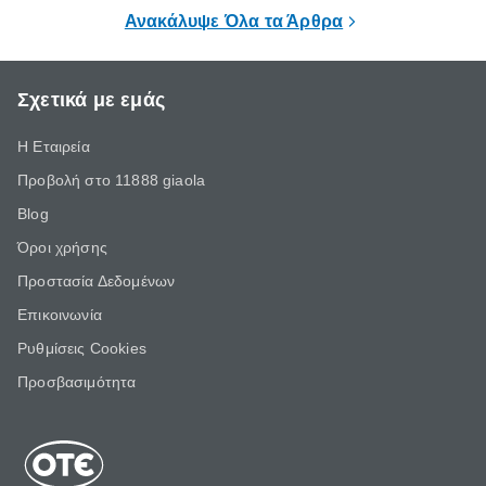
ξεκουράζει.
Ανακάλυψε Όλα τα Άρθρα
Σχετικά με εμάς
Η Εταιρεία
Προβολή στο 11888 giaola
Blog
Όροι χρήσης
Προστασία Δεδομένων
Επικοινωνία
Ρυθμίσεις Cookies
Προσβασιμότητα