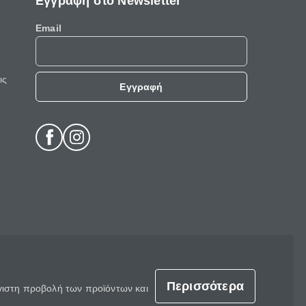
Εγγραφή στο Newsletter
Email
ις
Εγγραφή
Περισσότερα
έγιστη προβολή των προϊόντων και