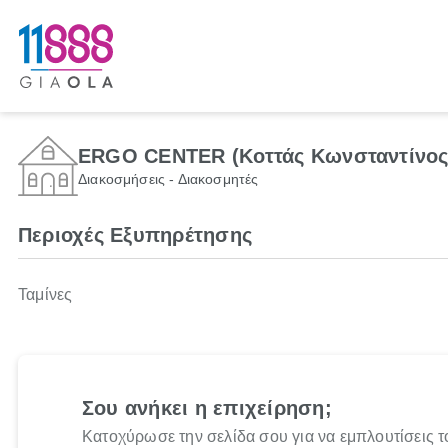
ERGO CENTER (Κοττάς Κωνσταντίνος
Διακοσμήσεις - Διακοσμητές
Περιοχές Εξυπηρέτησης
Ταμίνες
Σου ανήκει η επιχείρηση;
Κατοχύρωσε την σελίδα σου για να εμπλουτίσεις τ