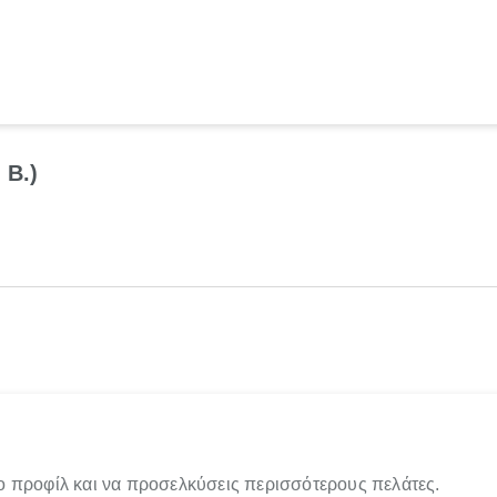
 Β.)
ο προφίλ και να προσελκύσεις περισσότερους πελάτες.