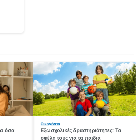
Οικογένεια
λα όσα
Εξωσχολικές δραστηριότητες: Τα
οφέλη τους για τα παιδιά