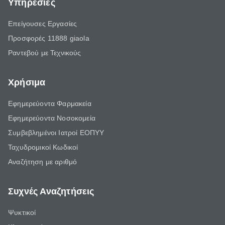
Υπηρεσίες
Επείγουσες Εργασίες
Προσφορές 11888 giaola
Ραντεβού με Τεχνικούς
Χρήσιμα
Εφημερεύοντα Φαρμακεία
Εφημερεύοντα Νοσοκομεία
Συμβεβλημένοι Ιατροί ΕΟΠΥΥ
Ταχυδρομικοί Κωδικοί
Αναζήτηση με αριθμό
Συχνές Αναζητήσεις
Ψυκτικοί