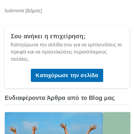
Ιωάννινα [Δήμος]
Σου ανήκει η επιχείρηση;
Κατοχύρωσε την σελίδα σου για να εμπλουτίσεις το
προφίλ και να προσελκύσεις περισσότερους
πελάτες.
Κατοχύρωσε την σελίδα
Ενδιαφέροντα Άρθρα από το Blog μας