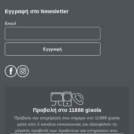
Εγγραφή στο Newsletter
Email
Εγγραφή
Προβολή στο 11888 giaola
Πρόβαλε την επιχείρησή σου σήμερα στο 11888 giaola
μέσα από 3 κανάλια επικοινωνίας και εξασφάλισε τη
μέγιστη προβολή των προϊόντων και υπηρεσιών σου.