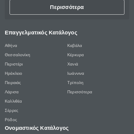
Περισσότερα
Επαγγελματικός Κατάλογος
Αθήνα
Καβάλα
Θεσσαλονίκη
Κέρκυρα
Περιστέρι
Χανιά
Ηράκλειο
Ιωάννινα
Πειραιάς
Τρίπολη
Λάρισα
Περισσότερα
Καλλιθέα
Σέρρες
Ρόδος
Ονομαστικός Κατάλογος