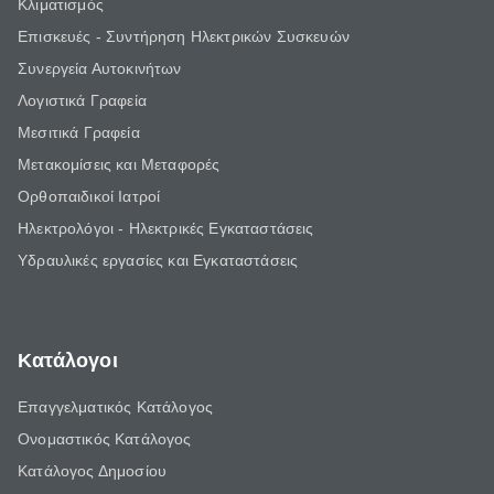
Κλιματισμός
Επισκευές - Συντήρηση Ηλεκτρικών Συσκευών
Συνεργεία Αυτοκινήτων
Λογιστικά Γραφεία
Μεσιτικά Γραφεία
Μετακομίσεις και Μεταφορές
Ορθοπαιδικοί Ιατροί
Ηλεκτρολόγοι - Ηλεκτρικές Εγκαταστάσεις
Υδραυλικές εργασίες και Εγκαταστάσεις
Κατάλογοι
Επαγγελματικός Κατάλογος
Ονομαστικός Κατάλογος
Κατάλογος Δημοσίου