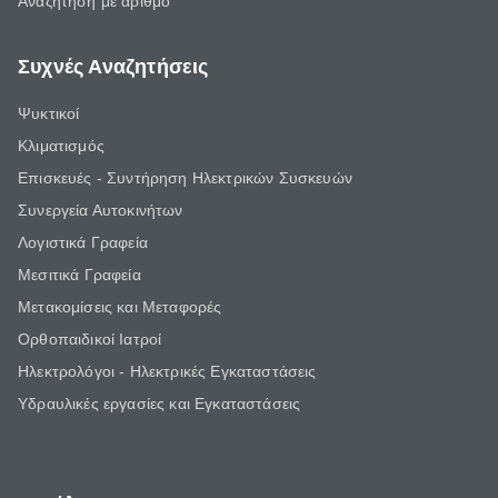
Αναζήτηση με αριθμό
Συχνές Αναζητήσεις
Ψυκτικοί
Κλιματισμός
Επισκευές - Συντήρηση Ηλεκτρικών Συσκευών
Συνεργεία Αυτοκινήτων
Λογιστικά Γραφεία
Μεσιτικά Γραφεία
Μετακομίσεις και Μεταφορές
Ορθοπαιδικοί Ιατροί
Ηλεκτρολόγοι - Ηλεκτρικές Εγκαταστάσεις
Υδραυλικές εργασίες και Εγκαταστάσεις