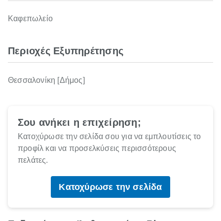
Καφεπωλείο
Περιοχές Εξυπηρέτησης
Θεσσαλονίκη [Δήμος]
Σου ανήκει η επιχείρηση;
Κατοχύρωσε την σελίδα σου για να εμπλουτίσεις το
προφίλ και να προσελκύσεις περισσότερους
πελάτες.
Κατοχύρωσε την σελίδα