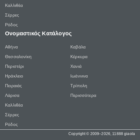
Καλλιθέα
Σέρρες
Ρόδος
Ονομαστικός Κατάλογος
Αθήνα
Καβάλα
Θεσσαλονίκη
Κέρκυρα
Περιστέρι
Χανιά
Ηράκλειο
Ιωάννινα
Πειραιάς
Τρίπολη
Λάρισα
Περισσότερα
Καλλιθέα
Σέρρες
Ρόδος
Copyright © 2009–2026, 11888 giaola