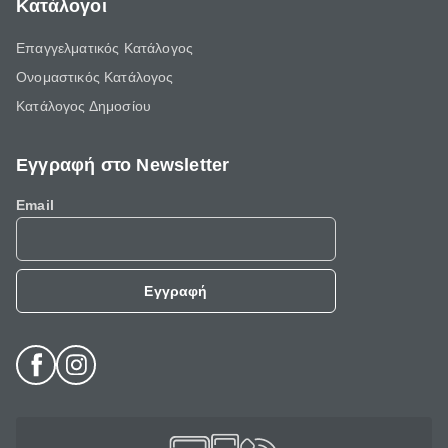
Κατάλογοι
Επαγγελματικός Κατάλογος
Ονομαστικός Κατάλογος
Κατάλογος Δημοσίου
Εγγραφή στο Newsletter
Email
Εγγραφή