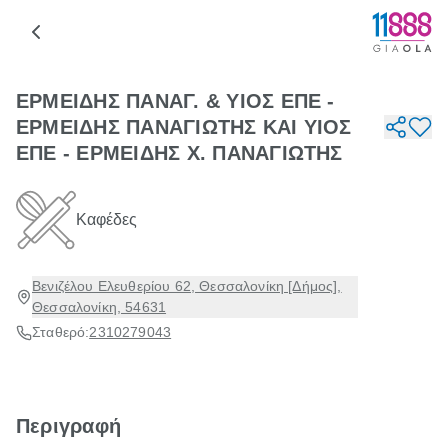
ΕΡΜΕΙΔΗΣ ΠΑΝΑΓ. & ΥΙΟΣ ΕΠΕ -
ΕΡΜΕΙΔΗΣ ΠΑΝΑΓΙΩΤΗΣ ΚΑΙ ΥΙΟΣ
ΕΠΕ - ΕΡΜΕΙΔΗΣ Χ. ΠΑΝΑΓΙΩΤΗΣ
Καφέδες
Βενιζέλου Ελευθερίου 62, Θεσσαλονίκη [Δήμος],
Θεσσαλονίκη, 54631
Σταθερό:
2310279043
Περιγραφή