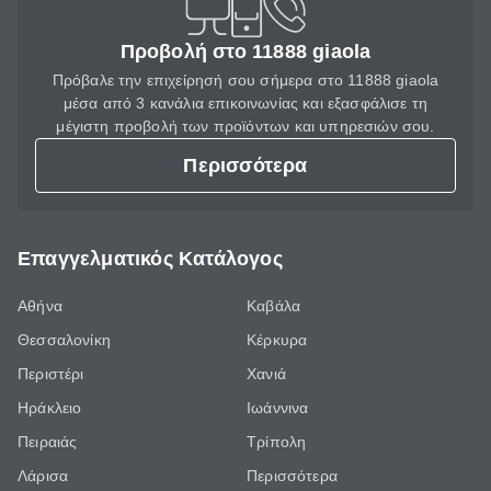
Προβολή στο 11888 giaola
Πρόβαλε την επιχείρησή σου σήμερα στο 11888 giaola
μέσα από 3 κανάλια επικοινωνίας και εξασφάλισε τη
μέγιστη προβολή των προϊόντων και υπηρεσιών σου.
Περισσότερα
Επαγγελματικός Κατάλογος
Αθήνα
Καβάλα
Θεσσαλονίκη
Κέρκυρα
Περιστέρι
Χανιά
Ηράκλειο
Ιωάννινα
Πειραιάς
Τρίπολη
Λάρισα
Περισσότερα