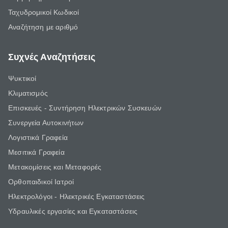
Ταχυδρομικοί Κωδικοί
Αναζήτηση με αριθμό
Συχνές Αναζητήσεις
Ψυκτικοί
Κλιματισμός
Επισκευές - Συντήρηση Ηλεκτρικών Συσκευών
Συνεργεία Αυτοκινήτων
Λογιστικά Γραφεία
Μεσιτικά Γραφεία
Μετακομίσεις και Μεταφορές
Ορθοπαιδικοί Ιατροί
Ηλεκτρολόγοι - Ηλεκτρικές Εγκαταστάσεις
Υδραυλικές εργασίες και Εγκαταστάσεις