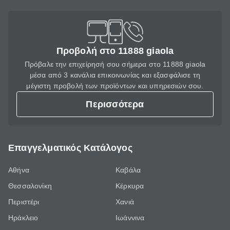
Προβολή στο 11888 giaola
Πρόβαλε την επιχείρησή σου σήμερα στο 11888 giaola
μέσα από 3 κανάλια επικοινωνίας και εξασφάλισε τη
μέγιστη προβολή των προϊόντων και υπηρεσιών σου.
Περισσότερα
Επαγγελματικός Κατάλογος
Αθήνα
Καβάλα
Θεσσαλονίκη
Κέρκυρα
Περιστέρι
Χανιά
Ηράκλειο
Ιωάννινα