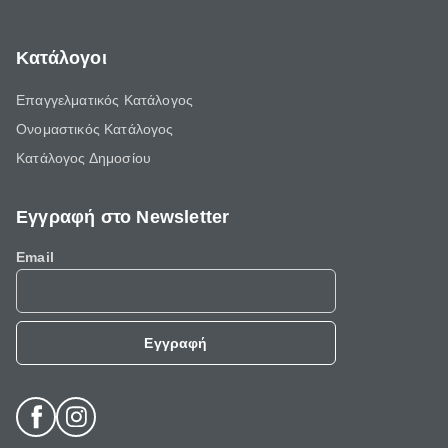
Κατάλογοι
Επαγγελματικός Κατάλογος
Ονομαστικός Κατάλογος
Κατάλογος Δημοσίου
Εγγραφή στο Newsletter
Email
Εγγραφή