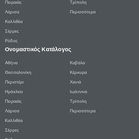
Πειραιάς
Τρίπολη
Λάρισα
Περισσότερα
Καλλιθέα
Σέρρες
Ρόδος
Ονομαστικός Κατάλογος
Αθήνα
Καβάλα
Θεσσαλονίκη
Κέρκυρα
Περιστέρι
Χανιά
Ηράκλειο
Ιωάννινα
Πειραιάς
Τρίπολη
Λάρισα
Περισσότερα
Καλλιθέα
Σέρρες