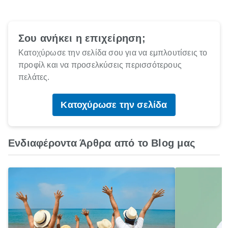
Σου ανήκει η επιχείρηση;
Κατοχύρωσε την σελίδα σου για να εμπλουτίσεις το
προφίλ και να προσελκύσεις περισσότερους
πελάτες.
Κατοχύρωσε την σελίδα
Ενδιαφέροντα Άρθρα από το Blog μας