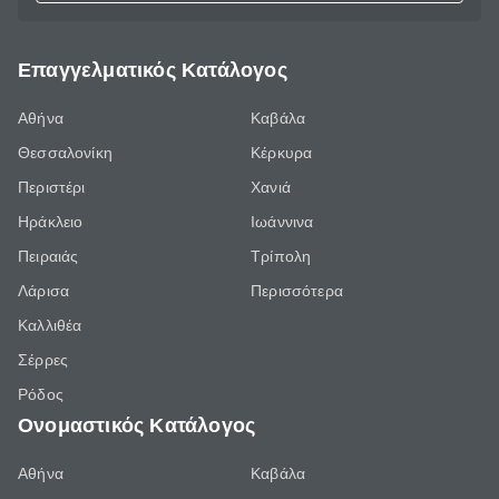
Επαγγελματικός Κατάλογος
Αθήνα
Καβάλα
Θεσσαλονίκη
Κέρκυρα
Περιστέρι
Χανιά
Ηράκλειο
Ιωάννινα
Πειραιάς
Τρίπολη
Λάρισα
Περισσότερα
Καλλιθέα
Σέρρες
Ρόδος
Ονομαστικός Κατάλογος
Αθήνα
Καβάλα