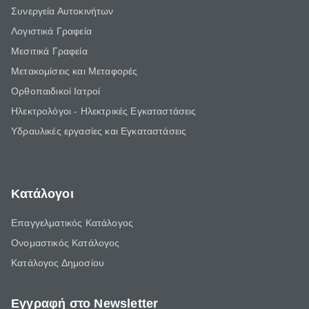
Συνεργεία Αυτοκινήτων
Λογιστικά Γραφεία
Μεσιτικά Γραφεία
Μετακομίσεις και Μεταφορές
Ορθοπαιδικοί Ιατροί
Ηλεκτρολόγοι - Ηλεκτρικές Εγκαταστάσεις
Υδραυλικές εργασίες και Εγκαταστάσεις
Κατάλογοι
Επαγγελματικός Κατάλογος
Ονομαστικός Κατάλογος
Κατάλογος Δημοσίου
Εγγραφή στο Newsletter