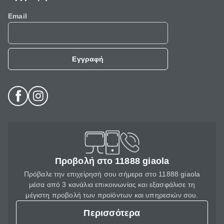
Email
Εγγραφή
Προβολή στο 11888 giaola
Πρόβαλε την επιχείρησή σου σήμερα στο 11888 giaola
μέσα από 3 κανάλια επικοινωνίας και εξασφάλισε τη
μέγιστη προβολή των προϊόντων και υπηρεσιών σου.
Περισσότερα