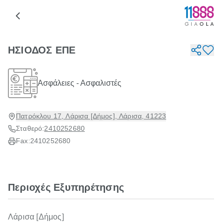
ΗΣΙΟΔΟΣ ΕΠΕ
Ασφάλειες - Ασφαλιστές
Πατρόκλου 17, Λάρισα [Δήμος], Λάρισα, 41223
Σταθερό:
2410252680
Fax:
2410252680
Περιοχές Εξυπηρέτησης
Λάρισα [Δήμος]