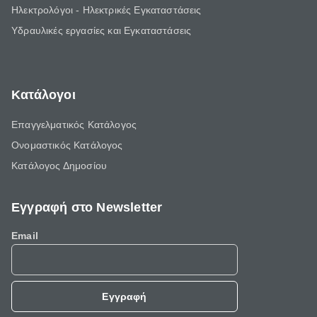
Ηλεκτρολόγοι - Ηλεκτρικές Εγκαταστάσεις
Υδραυλικές εργασίες και Εγκαταστάσεις
Κατάλογοι
Επαγγελματικός Κατάλογος
Ονομαστικός Κατάλογος
Κατάλογος Δημοσίου
Εγγραφή στο Newsletter
Email
Εγγραφή