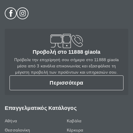
Προβολή στο 11888 giaola
Πρόβαλε την επιχείρησή σου σήμερα στο 11888 giaola
μέσα από 3 κανάλια επικοινωνίας και εξασφάλισε τη
μέγιστη προβολή των προϊόντων και υπηρεσιών σου.
Περισσότερα
Επαγγελματικός Κατάλογος
Αθήνα
Καβάλα
Θεσσαλονίκη
Κέρκυρα