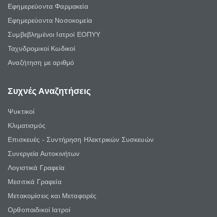
Εφημερεύοντα Φαρμακεία
Εφημερεύοντα Νοσοκομεία
Συμβεβλημένοι Ιατροί ΕΟΠΥΥ
Ταχυδρομικοί Κωδικοί
Αναζήτηση με αριθμό
Συχνές Αναζητήσεις
Ψυκτικοί
Κλιματισμός
Επισκευές - Συντήρηση Ηλεκτρικών Συσκευών
Συνεργεία Αυτοκινήτων
Λογιστικά Γραφεία
Μεσιτικά Γραφεία
Μετακομίσεις και Μεταφορές
Ορθοπαιδικοί Ιατροί