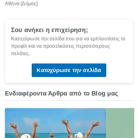
Αθήνα [Δήμος]
Σου ανήκει η επιχείρηση;
Κατοχύρωσε την σελίδα σου για να εμπλουτίσεις το
προφίλ και να προσελκύσεις περισσότερους
πελάτες.
Κατοχύρωσε την σελίδα
Ενδιαφέροντα Άρθρα από το Blog μας