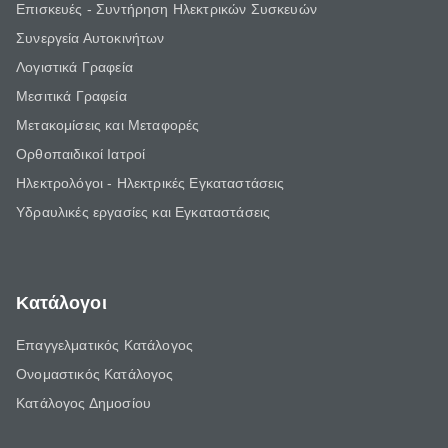
Επισκευές - Συντήρηση Ηλεκτρικών Συσκευών
Συνεργεία Αυτοκινήτων
Λογιστικά Γραφεία
Μεσιτικά Γραφεία
Μετακομίσεις και Μεταφορές
Ορθοπαιδικοί Ιατροί
Ηλεκτρολόγοι - Ηλεκτρικές Εγκαταστάσεις
Υδραυλικές εργασίες και Εγκαταστάσεις
Κατάλογοι
Επαγγελματικός Κατάλογος
Ονομαστικός Κατάλογος
Κατάλογος Δημοσίου