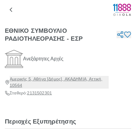
ΕΘΝΙΚΟ ΣΥΜΒΟΥΛΙΟ
ΡΑΔΙΟΤΗΛΕΟΡΑΣΗΣ - ΕΣΡ
Ανεξάρτητες Αρχές
Αμερικής 5, Αθήνα [Δήμος], ΑΚΑΔΗΜΙΑ, Αττική,
10564
Σταθερό:
2131502301
Περιοχές Εξυπηρέτησης