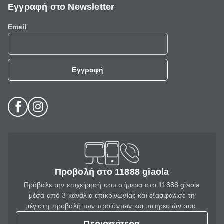
Εγγραφή στο Newsletter
Email
Εγγραφή
Προβολή στο 11888 giaola
Πρόβαλε την επιχείρησή σου σήμερα στο 11888 giaola
μέσα από 3 κανάλια επικοινωνίας και εξασφάλισε τη
μέγιστη προβολή των προϊόντων και υπηρεσιών σου.