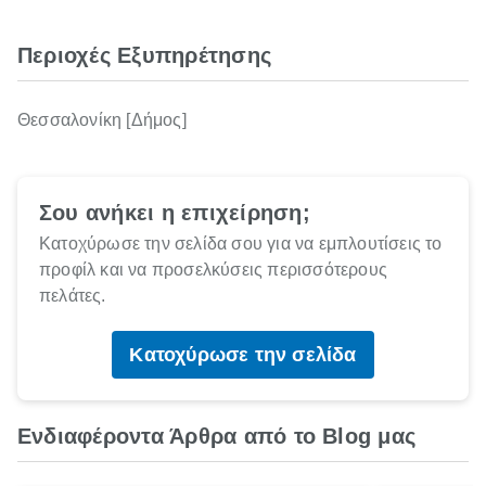
Περιοχές Εξυπηρέτησης
Θεσσαλονίκη [Δήμος]
Σου ανήκει η επιχείρηση;
Κατοχύρωσε την σελίδα σου για να εμπλουτίσεις το
προφίλ και να προσελκύσεις περισσότερους
πελάτες.
Κατοχύρωσε την σελίδα
Ενδιαφέροντα Άρθρα από το Blog μας