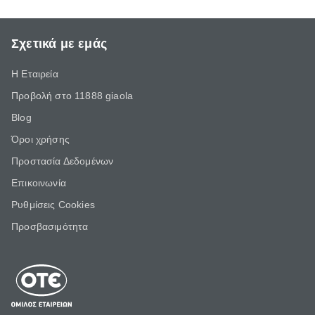
Σχετικά με εμάς
Η Εταιρεία
Προβολή στο 11888 giaola
Blog
Όροι χρήσης
Προστασία Δεδομένων
Επικοινωνία
Ρυθμίσεις Cookies
Προσβασιμότητα