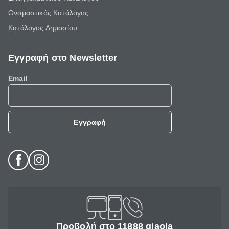
Ονομαστικός Κατάλογος
Κατάλογος Δημοσίου
Εγγραφή στο Newsletter
Email
Εγγραφή
Προβολή στο 11888 giaola