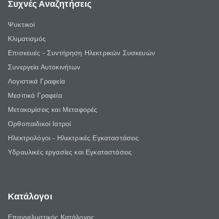
Συχνές Αναζητήσεις
Ψυκτικοί
Κλιματισμός
Επισκευές - Συντήρηση Ηλεκτρικών Συσκευών
Συνεργεία Αυτοκινήτων
Λογιστικά Γραφεία
Μεσιτικά Γραφεία
Μετακομίσεις και Μεταφορές
Ορθοπαιδικοί Ιατροί
Ηλεκτρολόγοι - Ηλεκτρικές Εγκαταστάσεις
Υδραυλικές εργασίες και Εγκαταστάσεις
Κατάλογοι
Επαγγελματικός Κατάλογος