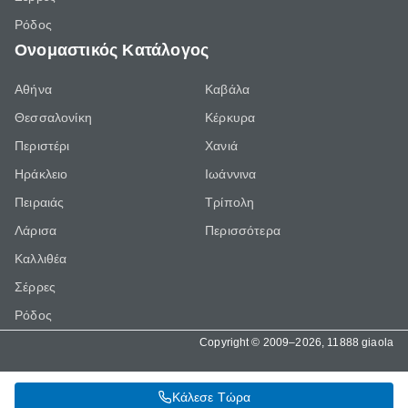
Ρόδος
Ονομαστικός Κατάλογος
Αθήνα
Καβάλα
Θεσσαλονίκη
Κέρκυρα
Περιστέρι
Χανιά
Ηράκλειο
Ιωάννινα
Πειραιάς
Τρίπολη
Λάρισα
Περισσότερα
Καλλιθέα
Σέρρες
Ρόδος
Copyright © 2009–2026, 11888 giaola
Κάλεσε Τώρα