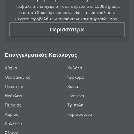
Πρόβαλε την επιχείρησή σου σήμερα στο 11888 giaola
μέσα από 3 κανάλια επικοινωνίας και εξασφάλισε τη
μέγιστη προβολή των προϊόντων και υπηρεσιών σου.
Περισσότερα
Επαγγελματικός Κατάλογος
Αθήνα
Καβάλα
Θεσσαλονίκη
Κέρκυρα
Περιστέρι
Χανιά
Ηράκλειο
Ιωάννινα
Πειραιάς
Τρίπολη
Λάρισα
Περισσότερα
Καλλιθέα
Σέρρες