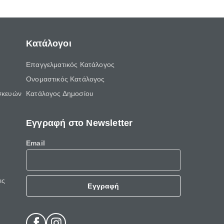
Κατάλογοι
Επαγγελματικός Κατάλογος
Ονομαστικός Κατάλογος
σκευών
Κατάλογος Δημοσίου
Εγγραφή στο Newsletter
Email
ις
Εγγραφή