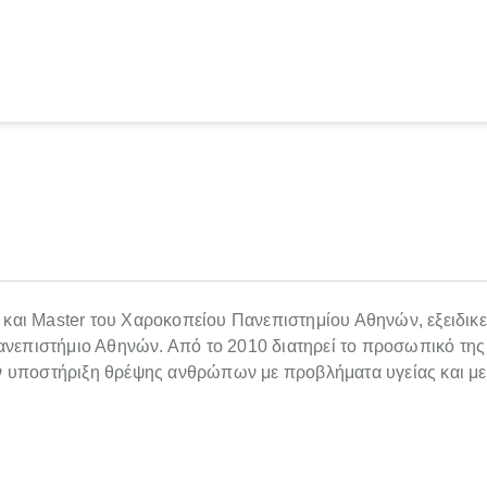
r και Master του Χαροκοπείου Πανεπιστημίου Αθηνών, εξειδικ
ανεπιστήμιο Αθηνών. Από το 2010 διατηρεί το προσωπικό της
την υποστήριξη θρέψης ανθρώπων με προβλήματα υγείας και με