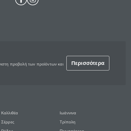
Περισσότερα
έγιστη προβολή των προϊόντων και
Καλλιθέα
Ιωάννινα
Σέρρες
Τρίπολη