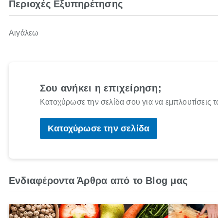
Περιοχές Εξυπηρέτησης
Αιγάλεω
Σου ανήκει η επιχείρηση;
Κατοχύρωσε την σελίδα σου για να εμπλουτίσεις τ
Κατοχύρωσε την σελίδα
Ενδιαφέροντα Άρθρα από το Blog μας