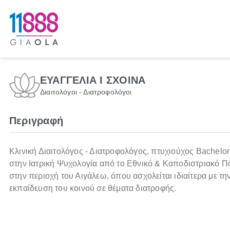
ΕΥΑΓΓΕΛΙΑ Ι ΣΧΟΙΝΑ
Διαιτολόγοι - Διατροφολόγοι
Περιγραφή
Κλινική Διαιτολόγος - Διατροφολόγος, πτυχιούχος Bachelo
στην Ιατρική Ψυχολογία από το Εθνικό & Καποδιστριακό Π
στην περιοχή του Αιγάλεω, όπου ασχολείται ιδιαίτερα με 
εκπαίδευση του κοινού σε θέματα διατροφής.