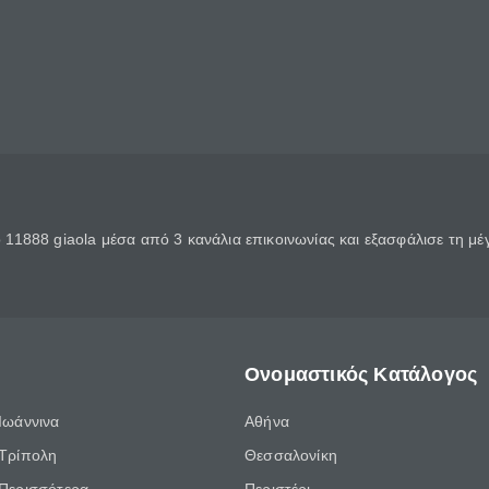
11888 giaola μέσα από 3 κανάλια επικοινωνίας και εξασφάλισε τη μ
Ονομαστικός Κατάλογος
Ιωάννινα
Αθήνα
Τρίπολη
Θεσσαλονίκη