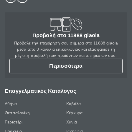
Προβολή στο 11888 giaola
Πρόβαλε την επιχείρησή σου σήμερα στο 11888 giaola
μέσα από 3 κανάλια επικοινωνίας και εξασφάλισε τη
μέγιστη προβολή των προϊόντων και υπηρεσιών σου.
Περισσότερα
Επαγγελματικός Κατάλογος
Αθήνα
Καβάλα
Θεσσαλονίκη
Κέρκυρα
Περιστέρι
Χανιά
Ηράκλειο
Ιωάννινα