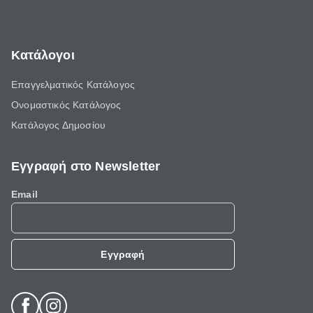
Κατάλογοι
Επαγγελματικός Κατάλογος
Ονομαστικός Κατάλογος
Κατάλογος Δημοσίου
Εγγραφή στο Newsletter
Email
Εγγραφή