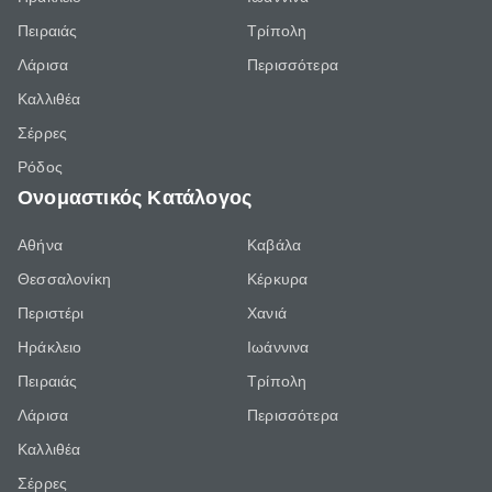
Πειραιάς
Τρίπολη
Λάρισα
Περισσότερα
Καλλιθέα
Σέρρες
Ρόδος
Ονομαστικός Κατάλογος
Αθήνα
Καβάλα
Θεσσαλονίκη
Κέρκυρα
Περιστέρι
Χανιά
Ηράκλειο
Ιωάννινα
Πειραιάς
Τρίπολη
Λάρισα
Περισσότερα
Καλλιθέα
Σέρρες