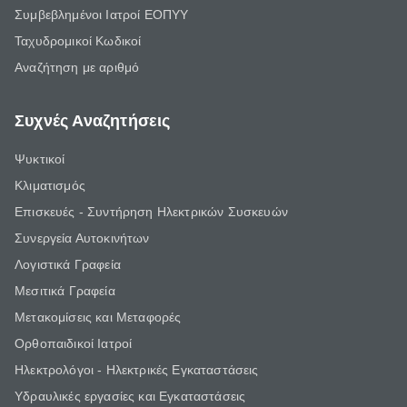
Συμβεβλημένοι Ιατροί ΕΟΠΥΥ
Ταχυδρομικοί Κωδικοί
Αναζήτηση με αριθμό
Συχνές Αναζητήσεις
Ψυκτικοί
Κλιματισμός
Επισκευές - Συντήρηση Ηλεκτρικών Συσκευών
Συνεργεία Αυτοκινήτων
Λογιστικά Γραφεία
Μεσιτικά Γραφεία
Μετακομίσεις και Μεταφορές
Ορθοπαιδικοί Ιατροί
Ηλεκτρολόγοι - Ηλεκτρικές Εγκαταστάσεις
Υδραυλικές εργασίες και Εγκαταστάσεις