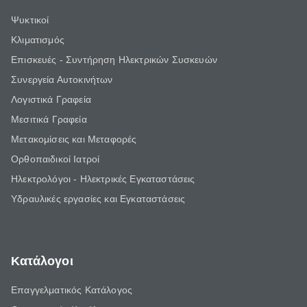
Ψυκτικοί
Κλιματισμός
Επισκευές - Συντήρηση Ηλεκτρικών Συσκευών
Συνεργεία Αυτοκινήτων
Λογιστικά Γραφεία
Μεσιτικά Γραφεία
Μετακομίσεις και Μεταφορές
Ορθοπαιδικοί Ιατροί
Ηλεκτρολόγοι - Ηλεκτρικές Εγκαταστάσεις
Υδραυλικές εργασίες και Εγκαταστάσεις
Κατάλογοι
Επαγγελματικός Κατάλογος