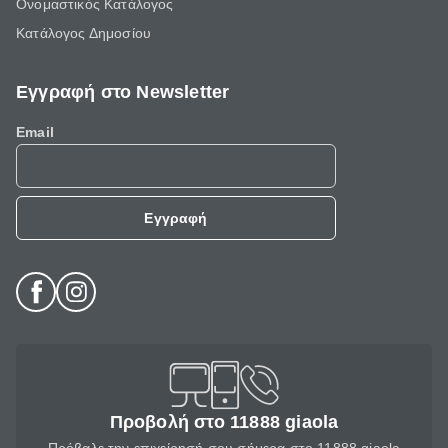
Ονομαστικός Κατάλογος
Κατάλογος Δημοσίου
Εγγραφή στο Newsletter
Email
Εγγραφή
Προβολή στο 11888 giaola