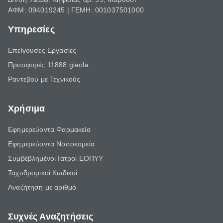
ΑΦΜ: 094019245 | ΓΕΜΗ: 001037501000
Υπηρεσίες
Επείγουσες Εργασίες
Προσφορές 11888 giaola
Ραντεβού με Τεχνικούς
Χρήσιμα
Εφημερεύοντα Φαρμακεία
Εφημερεύοντα Νοσοκομεία
Συμβεβλημένοι Ιατροί ΕΟΠΥΥ
Ταχυδρομικοί Κωδικοί
Αναζήτηση με αριθμό
Συχνές Αναζητήσεις