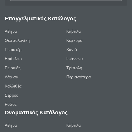
Επαγγελματικός Κατάλογος
Αθήνα
Καβάλα
Θεσσαλονίκη
Κέρκυρα
Περιστέρι
Χανιά
Ηράκλειο
Ιωάννινα
Πειραιάς
Τρίπολη
Λάρισα
Περισσότερα
Καλλιθέα
Σέρρες
Ρόδος
Ονομαστικός Κατάλογος
Αθήνα
Καβάλα