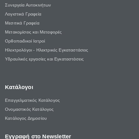
Συνεργεία Αυτοκινήτων
Λογιστικά Γραφεία
Μεσιτικά Γραφεία
Μετακομίσεις και Μεταφορές
Ορθοπαιδικοί Ιατροί
Ηλεκτρολόγοι - Ηλεκτρικές Εγκαταστάσεις
Υδραυλικές εργασίες και Εγκαταστάσεις
Κατάλογοι
Επαγγελματικός Κατάλογος
Ονομαστικός Κατάλογος
Κατάλογος Δημοσίου
Εγγραφή στο Newsletter