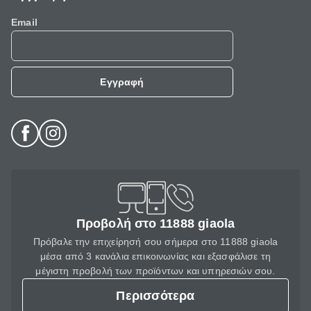
Email
Εγγραφή
Προβολή στο 11888 giaola
Πρόβαλε την επιχείρησή σου σήμερα στο 11888 giaola
μέσα από 3 κανάλια επικοινωνίας και εξασφάλισε τη
μέγιστη προβολή των προϊόντων και υπηρεσιών σου.
Περισσότερα