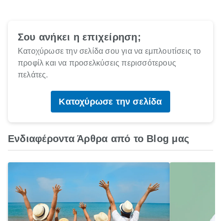
Σου ανήκει η επιχείρηση;
Κατοχύρωσε την σελίδα σου για να εμπλουτίσεις το
προφίλ και να προσελκύσεις περισσότερους
πελάτες.
Κατοχύρωσε την σελίδα
Ενδιαφέροντα Άρθρα από το Blog μας