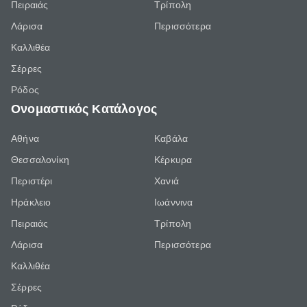
Πειραιάς
Τρίπολη
Λάρισα
Περισσότερα
Καλλιθέα
Σέρρες
Ρόδος
Ονομαστικός Κατάλογος
Αθήνα
Καβάλα
Θεσσαλονίκη
Κέρκυρα
Περιστέρι
Χανιά
Ηράκλειο
Ιωάννινα
Πειραιάς
Τρίπολη
Λάρισα
Περισσότερα
Καλλιθέα
Σέρρες