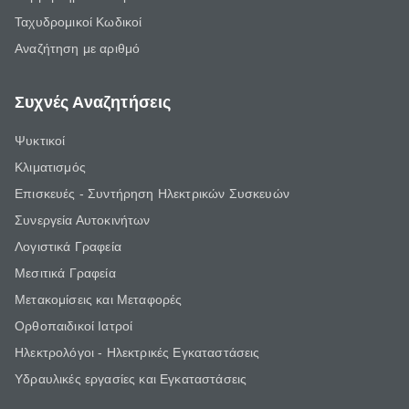
Ταχυδρομικοί Κωδικοί
Αναζήτηση με αριθμό
Συχνές Αναζητήσεις
Ψυκτικοί
Κλιματισμός
Επισκευές - Συντήρηση Ηλεκτρικών Συσκευών
Συνεργεία Αυτοκινήτων
Λογιστικά Γραφεία
Μεσιτικά Γραφεία
Μετακομίσεις και Μεταφορές
Ορθοπαιδικοί Ιατροί
Ηλεκτρολόγοι - Ηλεκτρικές Εγκαταστάσεις
Υδραυλικές εργασίες και Εγκαταστάσεις