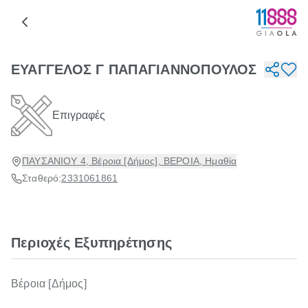
ΕΥΑΓΓΕΛΟΣ Γ ΠΑΠΑΓΙΑΝΝΟΠΟΥΛΟΣ
Επιγραφές
ΠΑΥΣΑΝΙΟΥ 4, Βέροια [Δήμος], ΒΕΡΟΙΑ, Ημαθία
Σταθερό:
2331061861
Περιοχές Εξυπηρέτησης
Βέροια [Δήμος]