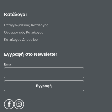
Κατάλογοι
Επαγγελματικός Κατάλογος
Ονομαστικός Κατάλογος
Κατάλογος Δημοσίου
Εγγραφή στο Newsletter
Email
Εγγραφή