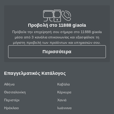
Προβολή στο 11888 giaola
Πρόβαλε την επιχείρησή σου σήμερα στο 11888 giaola
μέσα από 3 κανάλια επικοινωνίας και εξασφάλισε τη
μέγιστη προβολή των προϊόντων και υπηρεσιών σου.
Περισσότερα
Επαγγελματικός Κατάλογος
Αθήνα
Καβάλα
Θεσσαλονίκη
Κέρκυρα
Περιστέρι
Χανιά
Ηράκλειο
Ιωάννινα