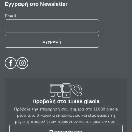
Εγγραφή στο Newsletter
Email
Εγγραφή
Προβολή στο 11888 giaola
Πρόβαλε την επιχείρησή σου σήμερα στο 11888 giaola
μέσα από 3 κανάλια επικοινωνίας και εξασφάλισε τη
μέγιστη προβολή των προϊόντων και υπηρεσιών σου.