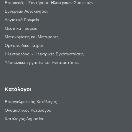
Επισκευές - Συντήρηση Ηλεκτρικών Συσκευών
Συνεργεία Αυτοκινήτων
Λογιστικά Γραφεία
Μεσιτικά Γραφεία
Μετακομίσεις και Μεταφορές
Ορθοπαιδικοί Ιατροί
Ηλεκτρολόγοι - Ηλεκτρικές Εγκαταστάσεις
Υδραυλικές εργασίες και Εγκαταστάσεις
Κατάλογοι
Επαγγελματικός Κατάλογος
Ονομαστικός Κατάλογος
Κατάλογος Δημοσίου