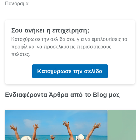
Πανόραμα
Σου ανήκει η επιχείρηση;
Κατοχύρωσε την σελίδα σου για να εμπλουτίσεις το
προφίλ και να προσελκύσεις περισσότερους
πελάτες.
Κατοχύρωσε την σελίδα
Ενδιαφέροντα Άρθρα από το Blog μας