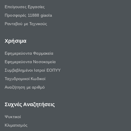
Επείγουσες Εργασίες
Προσφορές 11888 giaola
Ραντεβού με Τεχνικούς
Χρήσιμα
Εφημερεύοντα Φαρμακεία
Εφημερεύοντα Νοσοκομεία
Συμβεβλημένοι Ιατροί ΕΟΠΥΥ
Ταχυδρομικοί Κωδικοί
Αναζήτηση με αριθμό
Συχνές Αναζητήσεις
Ψυκτικοί
Κλιματισμός