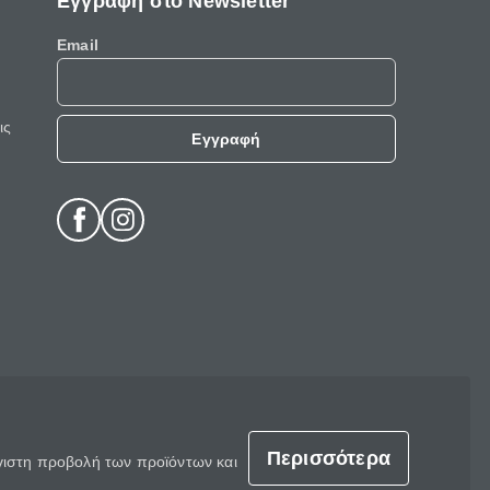
Εγγραφή στο Newsletter
Email
ις
Εγγραφή
Περισσότερα
έγιστη προβολή των προϊόντων και