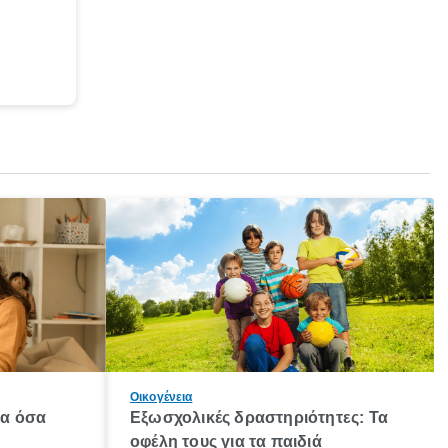
Οικογένεια
λα όσα
Εξωσχολικές δραστηριότητες: Τα
οφέλη τους για τα παιδιά