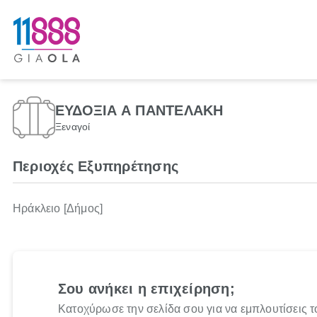
ΕΥΔΟΞΙΑ Α ΠΑΝΤΕΛΑΚΗ
Ξεναγοί
Περιοχές Εξυπηρέτησης
Ηράκλειο [Δήμος]
Σου ανήκει η επιχείρηση;
Κατοχύρωσε την σελίδα σου για να εμπλουτίσεις τ