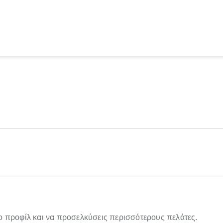
ο προφίλ και να προσελκύσεις περισσότερους πελάτες.