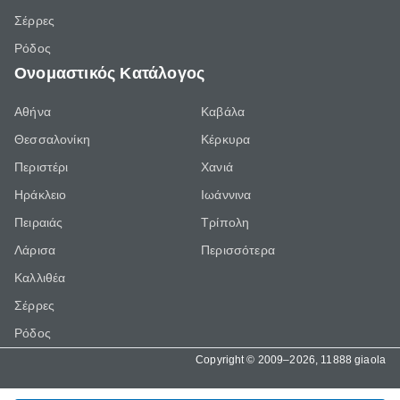
Σέρρες
Ρόδος
Ονομαστικός Κατάλογος
Αθήνα
Καβάλα
Θεσσαλονίκη
Κέρκυρα
Περιστέρι
Χανιά
Ηράκλειο
Ιωάννινα
Πειραιάς
Τρίπολη
Λάρισα
Περισσότερα
Καλλιθέα
Σέρρες
Ρόδος
Copyright © 2009–2026, 11888 giaola