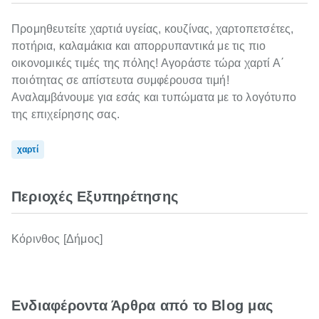
Προμηθευτείτε χαρτιά υγείας, κουζίνας, χαρτοπετσέτες,
ποτήρια, καλαμάκια και απορρυπαντικά με τις πιο
οικονομικές τιμές της πόλης! Αγοράστε τώρα χαρτί Α΄
ποιότητας σε απίστευτα συμφέρουσα τιμή!
Αναλαμβάνουμε για εσάς και τυπώματα με το λογότυπο
της επιχείρησης σας.
χαρτί
Περιοχές Εξυπηρέτησης
Κόρινθος [Δήμος]
Ενδιαφέροντα Άρθρα από το Blog μας