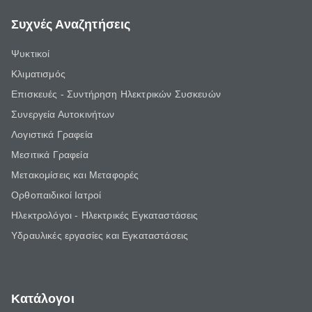
Συχνές Αναζητήσεις
Ψυκτικοί
Κλιματισμός
Επισκευές - Συντήρηση Ηλεκτρικών Συσκευών
Συνεργεία Αυτοκινήτων
Λογιστικά Γραφεία
Μεσιτικά Γραφεία
Μετακομίσεις και Μεταφορές
Ορθοπαιδικοί Ιατροί
Ηλεκτρολόγοι - Ηλεκτρικές Εγκαταστάσεις
Υδραυλικές εργασίες και Εγκαταστάσεις
Κατάλογοι