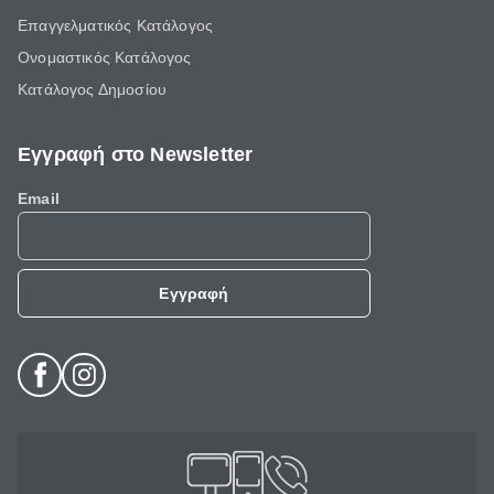
Επαγγελματικός Κατάλογος
Ονομαστικός Κατάλογος
Κατάλογος Δημοσίου
Εγγραφή στο Newsletter
Email
Εγγραφή