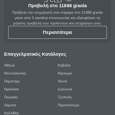
Προβολή στο 11888 giaola
Πρόβαλε την επιχείρησή σου σήμερα στο 11888 giaola
μέσα από 3 κανάλια επικοινωνίας και εξασφάλισε τη
μέγιστη προβολή των προϊόντων και υπηρεσιών σου.
Περισσότερα
Επαγγελματικός Κατάλογος
Αθήνα
Καβάλα
Θεσσαλονίκη
Κέρκυρα
Περιστέρι
Χανιά
Ηράκλειο
Ιωάννινα
Πειραιάς
Τρίπολη
Λάρισα
Περισσότερα
Καλλιθέα