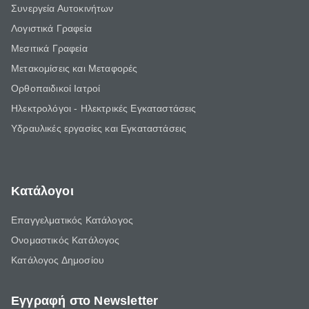
Συνεργεία Αυτοκινήτων
Λογιστικά Γραφεία
Μεσιτικά Γραφεία
Μετακομίσεις και Μεταφορές
Ορθοπαιδικοί Ιατροί
Ηλεκτρολόγοι - Ηλεκτρικές Εγκαταστάσεις
Υδραυλικές εργασίες και Εγκαταστάσεις
Κατάλογοι
Επαγγελματικός Κατάλογος
Ονομαστικός Κατάλογος
Κατάλογος Δημοσίου
Εγγραφή στο Newsletter