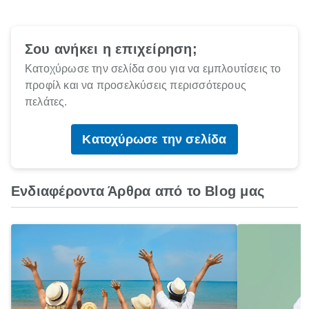
Σου ανήκει η επιχείρηση;
Κατοχύρωσε την σελίδα σου για να εμπλουτίσεις το
προφίλ και να προσελκύσεις περισσότερους
πελάτες.
Κατοχύρωσε την σελίδα
Ενδιαφέροντα Άρθρα από το Blog μας