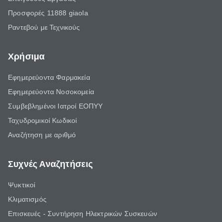
Προσφορές 11888 giaola
Ραντεβού με Τεχνικούς
Χρήσιμα
Εφημερεύοντα Φαρμακεία
Εφημερεύοντα Νοσοκομεία
Συμβεβλημένοι Ιατροί ΕΟΠΥΥ
Ταχυδρομικοί Κωδικοί
Αναζήτηση με αριθμό
Συχνές Αναζητήσεις
Ψυκτικοί
Κλιματισμός
Επισκευές - Συντήρηση Ηλεκτρικών Συσκευών