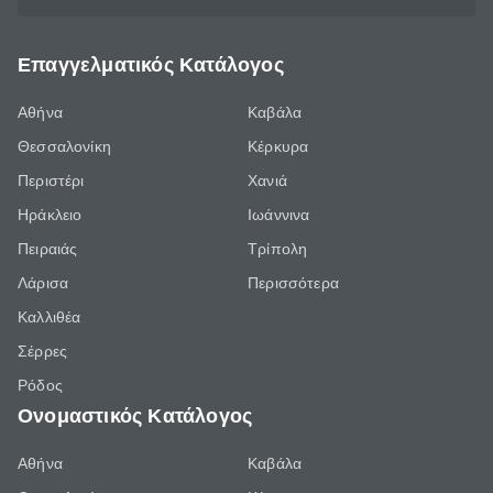
Επαγγελματικός Κατάλογος
Αθήνα
Καβάλα
Θεσσαλονίκη
Κέρκυρα
Περιστέρι
Χανιά
Ηράκλειο
Ιωάννινα
Πειραιάς
Τρίπολη
Λάρισα
Περισσότερα
Καλλιθέα
Σέρρες
Ρόδος
Ονομαστικός Κατάλογος
Αθήνα
Καβάλα