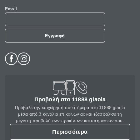
Email
Εγγραφή
Προβολή στο 11888 giaola
Πρόβαλε την επιχείρησή σου σήμερα στο 11888 giaola
μέσα από 3 κανάλια επικοινωνίας και εξασφάλισε τη
μέγιστη προβολή των προϊόντων και υπηρεσιών σου.
Περισσότερα