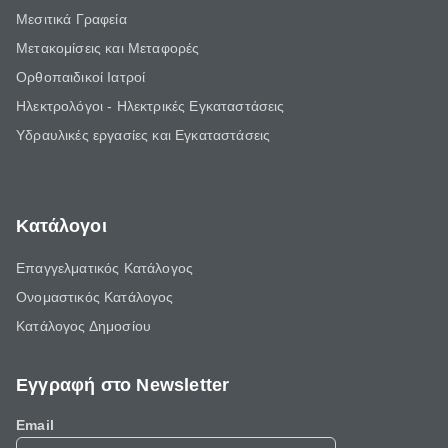
Μεσιτικά Γραφεία
Μετακομίσεις και Μεταφορές
Ορθοπαιδικοί Ιατροί
Ηλεκτρολόγοι - Ηλεκτρικές Εγκαταστάσεις
Υδραυλικές εργασίες και Εγκαταστάσεις
Κατάλογοι
Επαγγελματικός Κατάλογος
Ονομαστικός Κατάλογος
Κατάλογος Δημοσίου
Εγγραφή στο Newsletter
Email