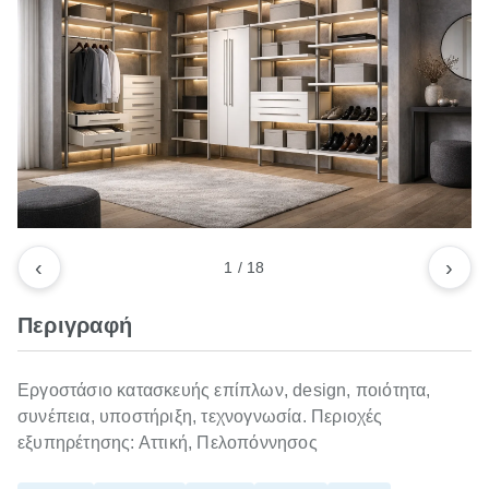
‹
›
1
/
18
Περιγραφή
Εργοστάσιο κατασκευής επίπλων, design, ποιότητα,
συνέπεια, υποστήριξη, τεχνογνωσία. Περιοχές
εξυπηρέτησης: Αττική, Πελοπόννησος