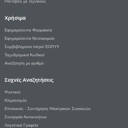
Ραντεβού με Τεχνικούς
Χρήσιμα
Εφημερεύοντα Φαρμακεία
Εφημερεύοντα Νοσοκομεία
Συμβεβλημένοι Ιατροί ΕΟΠΥΥ
Ταχυδρομικοί Κωδικοί
Αναζήτηση με αριθμό
Συχνές Αναζητήσεις
Ψυκτικοί
Κλιματισμός
Επισκευές - Συντήρηση Ηλεκτρικών Συσκευών
Συνεργεία Αυτοκινήτων
Λογιστικά Γραφεία