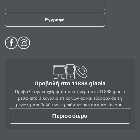
Εγγραφή
Προβολή στο 11888 giaola
Πρόβαλε την επιχείρησή σου σήμερα στο 11888 giaola
μέσα από 3 κανάλια επικοινωνίας και εξασφάλισε τη
μέγιστη προβολή των προϊόντων και υπηρεσιών σου.
Περισσότερα