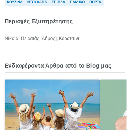
ΚΟΥΖΙΝΑ
ΝΤΟΥΛΑΠΑ
ΕΠΙΠΛΑ
ΠΑΙΔΙΚΟ
ΠΟΡΤΑ
Περιοχές Εξυπηρέτησης
Νίκαια, Πειραιάς [Δήμος], Κερατσίνι
Ενδιαφέροντα Άρθρα από το Blog μας