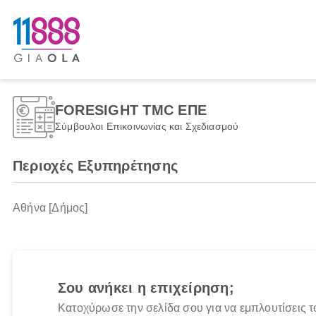
FORESIGHT TMC ΕΠΕ
Σύμβουλοι Επικοινωνίας και Σχεδιασμού
Περιοχές Εξυπηρέτησης
Αθήνα [Δήμος]
Σου ανήκει η επιχείρηση;
Κατοχύρωσε την σελίδα σου για να εμπλουτίσεις τ