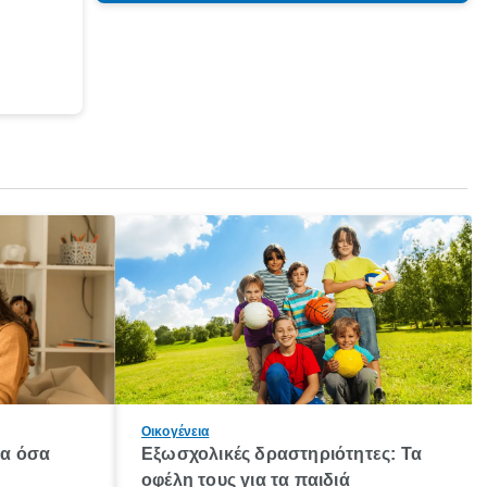
Οικογένεια
λα όσα
Εξωσχολικές δραστηριότητες: Τα
οφέλη τους για τα παιδιά