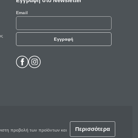
Εγγραφή στο Newsletter
Email
ις
Εγγραφή
Περισσότερα
έγιστη προβολή των προϊόντων και