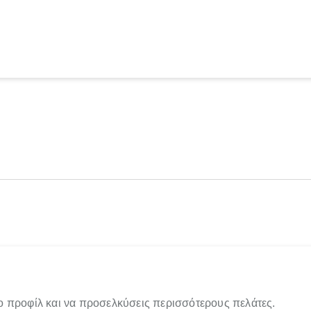
ο προφίλ και να προσελκύσεις περισσότερους πελάτες.