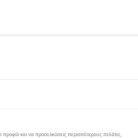
ο προφίλ και να προσελκύσεις περισσότερους πελάτες.