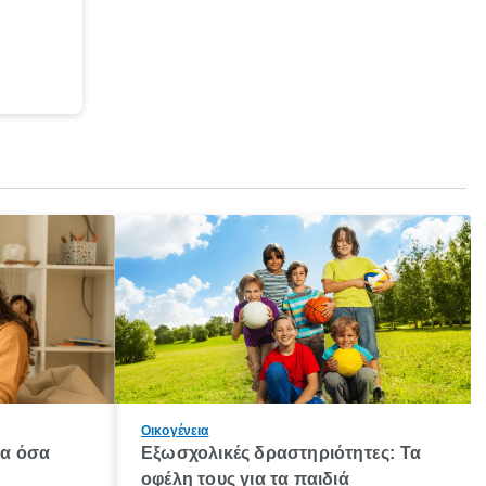
Οικογένεια
λα όσα
Εξωσχολικές δραστηριότητες: Τα
οφέλη τους για τα παιδιά