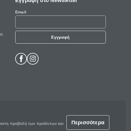
Εγγραφή στο Newsletter
Email
ις
Εγγραφή
Περισσότερα
έγιστη προβολή των προϊόντων και