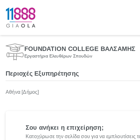
FOUNDATION COLLEGE ΒΑΛΣΑΜΗΣ
Εργαστήρια Ελευθέρων Σπουδών
Περιοχές Εξυπηρέτησης
Αθήνα [Δήμος]
Σου ανήκει η επιχείρηση;
Κατοχύρωσε την σελίδα σου για να εμπλουτίσεις τ