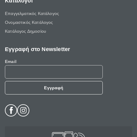
Κατάλογοι
Επαγγελματικός Κατάλογος
Ονομαστικός Κατάλογος
Κατάλογος Δημοσίου
Εγγραφή στο Newsletter
Email
Εγγραφή