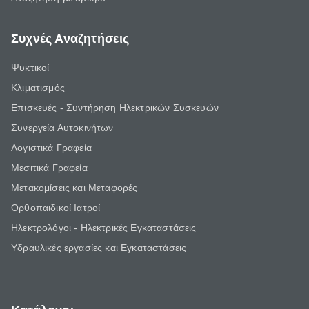
Συχνές Αναζητήσεις
Ψυκτικοί
Κλιματισμός
Επισκευές - Συντήρηση Ηλεκτρικών Συσκευών
Συνεργεία Αυτοκινήτων
Λογιστικά Γραφεία
Μεσιτικά Γραφεία
Μετακομίσεις και Μεταφορές
Ορθοπαιδικοί Ιατροί
Ηλεκτρολόγοι - Ηλεκτρικές Εγκαταστάσεις
Υδραυλικές εργασίες και Εγκαταστάσεις