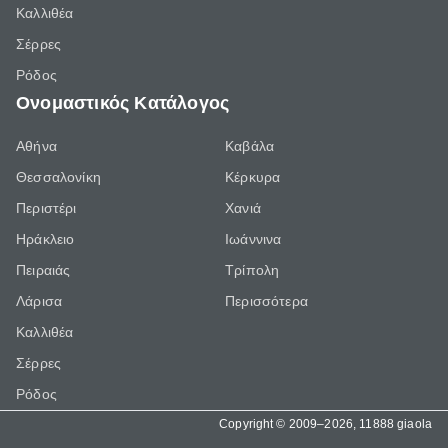
Καλλιθέα
Σέρρες
Ρόδος
Ονομαστικός Κατάλογος
Αθήνα
Καβάλα
Θεσσαλονίκη
Κέρκυρα
Περιστέρι
Χανιά
Ηράκλειο
Ιωάννινα
Πειραιάς
Τρίπολη
Λάρισα
Περισσότερα
Καλλιθέα
Σέρρες
Ρόδος
Copyright © 2009–2026, 11888 giaola