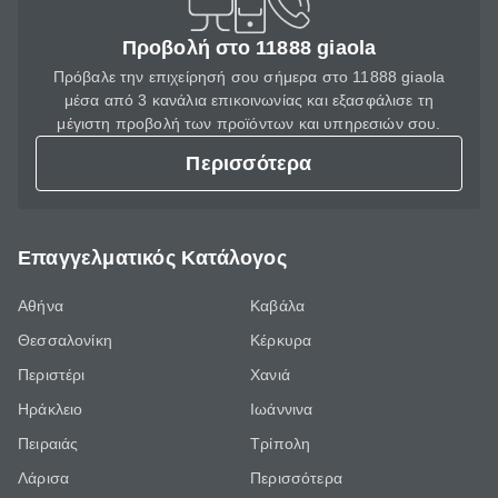
Προβολή στο 11888 giaola
Πρόβαλε την επιχείρησή σου σήμερα στο 11888 giaola
μέσα από 3 κανάλια επικοινωνίας και εξασφάλισε τη
μέγιστη προβολή των προϊόντων και υπηρεσιών σου.
Περισσότερα
Επαγγελματικός Κατάλογος
Αθήνα
Καβάλα
Θεσσαλονίκη
Κέρκυρα
Περιστέρι
Χανιά
Ηράκλειο
Ιωάννινα
Πειραιάς
Τρίπολη
Λάρισα
Περισσότερα