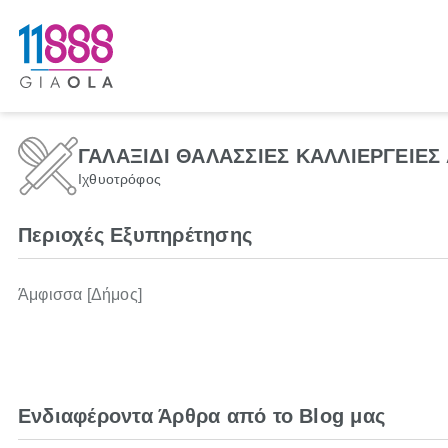
ΓΑΛΑΞΙΔΙ ΘΑΛΑΣΣΙΕΣ ΚΑΛΛΙΕΡΓΕΙΕΣ
Ιχθυοτρόφος
Περιοχές Εξυπηρέτησης
Άμφισσα [Δήμος]
Ενδιαφέροντα Άρθρα από το Blog μας