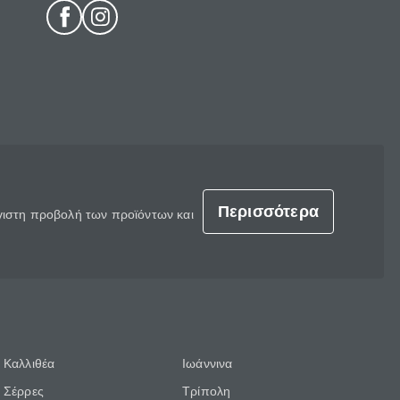
Περισσότερα
έγιστη προβολή των προϊόντων και
Καλλιθέα
Ιωάννινα
Σέρρες
Τρίπολη