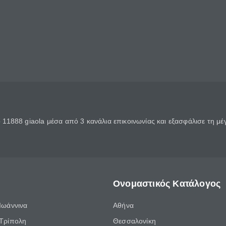
11888 giaola μέσα από 3 κανάλια επικοινωνίας και εξασφάλισε τη μ
Ονομαστικός Κατάλογος
Ιωάννινα
Αθήνα
Τρίπολη
Θεσσαλονίκη