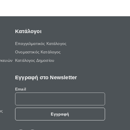
ελεύθερο χρόνο του.
Κατάλογοι
Επαγγελματικός Κατάλογος
Ονομαστικός Κατάλογος
σκευών
Κατάλογος Δημοσίου
Εγγραφή στο Newsletter
Email
ις
Εγγραφή