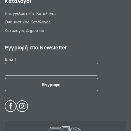
Κατάλογοι
Επαγγελματικός Κατάλογος
Ονομαστικός Κατάλογος
Κατάλογος Δημοσίου
Εγγραφή στο Newsletter
Email
Εγγραφή