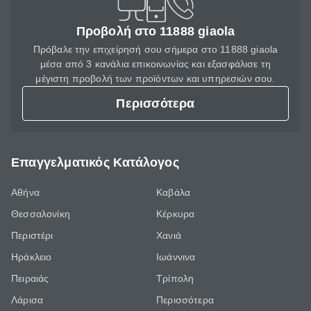
Προβολή στο 11888 giaola
Πρόβαλε την επιχείρησή σου σήμερα στο 11888 giaola
μέσα από 3 κανάλια επικοινωνίας και εξασφάλισε τη
μέγιστη προβολή των προϊόντων και υπηρεσιών σου.
Περισσότερα
Επαγγελματικός Κατάλογος
Αθήνα
Καβάλα
Θεσσαλονίκη
Κέρκυρα
Περιστέρι
Χανιά
Ηράκλειο
Ιωάννινα
Πειραιάς
Τρίπολη
Λάρισα
Περισσότερα