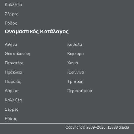
Καλλιθέα
Σέρρες
Ρόδος
Ονομαστικός Κατάλογος
Αθήνα
Καβάλα
Θεσσαλονίκη
Κέρκυρα
Περιστέρι
Χανιά
Ηράκλειο
Ιωάννινα
Πειραιάς
Τρίπολη
Λάρισα
Περισσότερα
Καλλιθέα
Σέρρες
Ρόδος
Copyright © 2009–2026, 11888 giaola