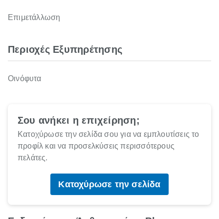
Επιμετάλλωση
Περιοχές Εξυπηρέτησης
Οινόφυτα
Σου ανήκει η επιχείρηση;
Κατοχύρωσε την σελίδα σου για να εμπλουτίσεις το
προφίλ και να προσελκύσεις περισσότερους
πελάτες.
Κατοχύρωσε την σελίδα