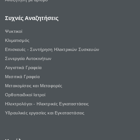
Συχνές Αναζητήσεις
Ψυκτικοί
Κλιματισμός
Επισκευές - Συντήρηση Ηλεκτρικών Συσκευών
Συνεργεία Αυτοκινήτων
Λογιστικά Γραφεία
Μεσιτικά Γραφεία
Μετακομίσεις και Μεταφορές
Ορθοπαιδικοί Ιατροί
Ηλεκτρολόγοι - Ηλεκτρικές Εγκαταστάσεις
Υδραυλικές εργασίες και Εγκαταστάσεις