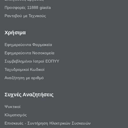
Προσφορές 11888 giaola
Ραντεβού με Τεχνικούς
Χρήσιμα
Εφημερεύοντα Φαρμακεία
Εφημερεύοντα Νοσοκομεία
Συμβεβλημένοι Ιατροί ΕΟΠΥΥ
Ταχυδρομικοί Κωδικοί
Αναζήτηση με αριθμό
Συχνές Αναζητήσεις
Ψυκτικοί
Κλιματισμός
Επισκευές - Συντήρηση Ηλεκτρικών Συσκευών