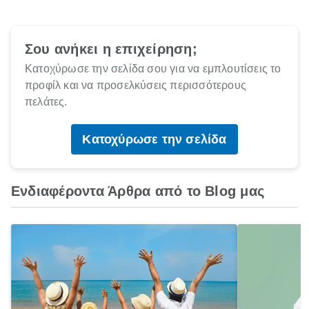
Σου ανήκει η επιχείρηση;
Κατοχύρωσε την σελίδα σου για να εμπλουτίσεις το
προφίλ και να προσελκύσεις περισσότερους
πελάτες.
Κατοχύρωσε την σελίδα
Ενδιαφέροντα Άρθρα από το Blog μας