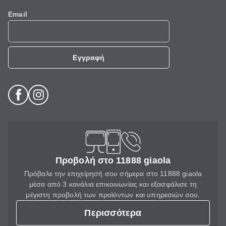
Email
Εγγραφή
Προβολή στο 11888 giaola
Πρόβαλε την επιχείρησή σου σήμερα στο 11888 giaola
μέσα από 3 κανάλια επικοινωνίας και εξασφάλισε τη
μέγιστη προβολή των προϊόντων και υπηρεσιών σου.
Περισσότερα