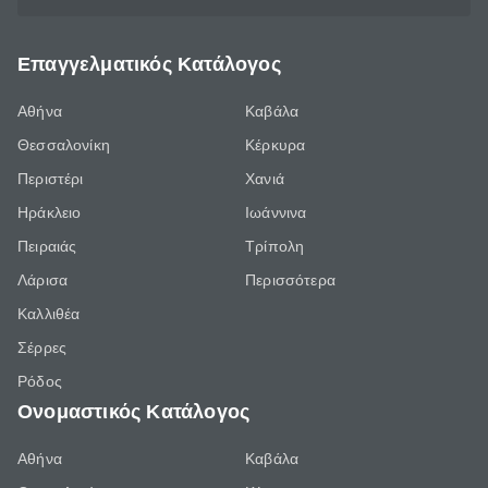
Επαγγελματικός Κατάλογος
Αθήνα
Καβάλα
Θεσσαλονίκη
Κέρκυρα
Περιστέρι
Χανιά
Ηράκλειο
Ιωάννινα
Πειραιάς
Τρίπολη
Λάρισα
Περισσότερα
Καλλιθέα
Σέρρες
Ρόδος
Ονομαστικός Κατάλογος
Αθήνα
Καβάλα