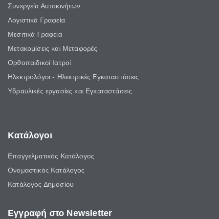
Συνεργεία Αυτοκινήτων
Λογιστικά Γραφεία
Μεσιτικά Γραφεία
Μετακομίσεις και Μεταφορές
Ορθοπαιδικοί Ιατροί
Ηλεκτρολόγοι - Ηλεκτρικές Εγκαταστάσεις
Υδραυλικές εργασίες και Εγκαταστάσεις
Κατάλογοι
Επαγγελματικός Κατάλογος
Ονομαστικός Κατάλογος
Κατάλογος Δημοσίου
Εγγραφή στο Newsletter