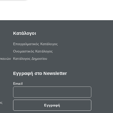
Κατάλογοι
Επαγγελματικός Κατάλογος
Ονομαστικός Κατάλογος
σκευών
Κατάλογος Δημοσίου
Εγγραφή στο Newsletter
Email
ις
Εγγραφή