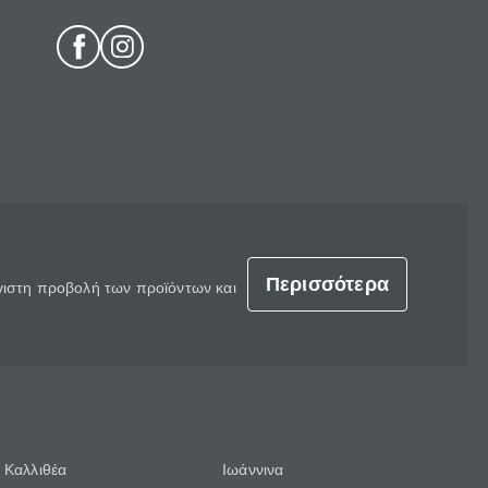
Περισσότερα
έγιστη προβολή των προϊόντων και
Καλλιθέα
Ιωάννινα