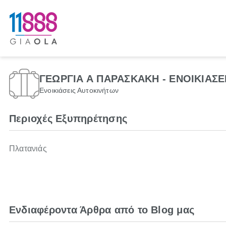
ΓΕΩΡΓΙΑ Α ΠΑΡΑΣΚΑΚΗ - ΕΝΟΙΚΙΑΣΕ
Ενοικιάσεις Αυτοκινήτων
Περιοχές Εξυπηρέτησης
Πλατανιάς
Ενδιαφέροντα Άρθρα από το Blog μας