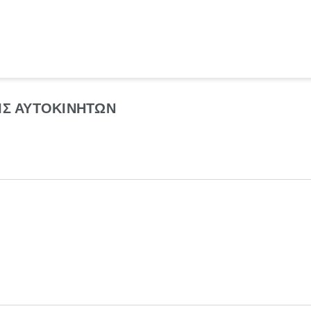
ΙΣ ΑΥΤΟΚΙΝΗΤΩΝ