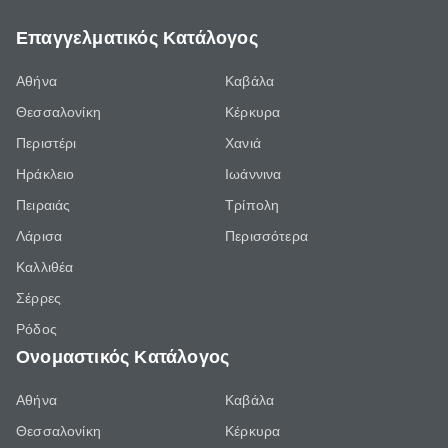
Επαγγελματικός Κατάλογος
Αθήνα
Καβάλα
Θεσσαλονίκη
Κέρκυρα
Περιστέρι
Χανιά
Ηράκλειο
Ιωάννινα
Πειραιάς
Τρίπολη
Λάρισα
Περισσότερα
Καλλιθέα
Σέρρες
Ρόδος
Ονομαστικός Κατάλογος
Αθήνα
Καβάλα
Θεσσαλονίκη
Κέρκυρα