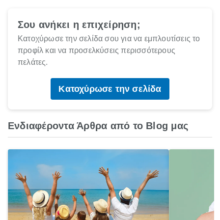
Σου ανήκει η επιχείρηση;
Κατοχύρωσε την σελίδα σου για να εμπλουτίσεις το
προφίλ και να προσελκύσεις περισσότερους
πελάτες.
Κατοχύρωσε την σελίδα
Ενδιαφέροντα Άρθρα από το Blog μας