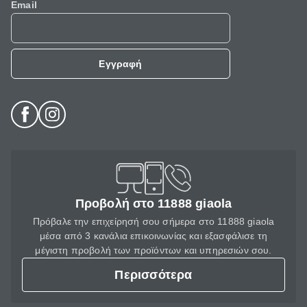
Email
Εγγραφή
Προβολή στο 11888 giaola
Πρόβαλε την επιχείρησή σου σήμερα στο 11888 giaola
μέσα από 3 κανάλια επικοινωνίας και εξασφάλισε τη
μέγιστη προβολή των προϊόντων και υπηρεσιών σου.
Περισσότερα