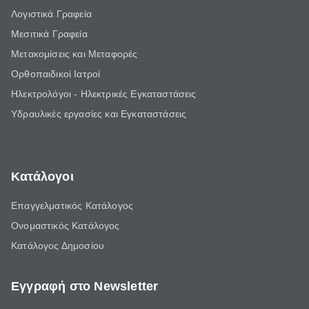
Λογιστικά Γραφεία
Μεσιτικά Γραφεία
Μετακομίσεις και Μεταφορές
Ορθοπαιδικοί Ιατροί
Ηλεκτρολόγοι - Ηλεκτρικές Εγκαταστάσεις
Υδραυλικές εργασίες και Εγκαταστάσεις
Κατάλογοι
Επαγγελματικός Κατάλογος
Ονομαστικός Κατάλογος
Κατάλογος Δημοσίου
Εγγραφή στο Newsletter