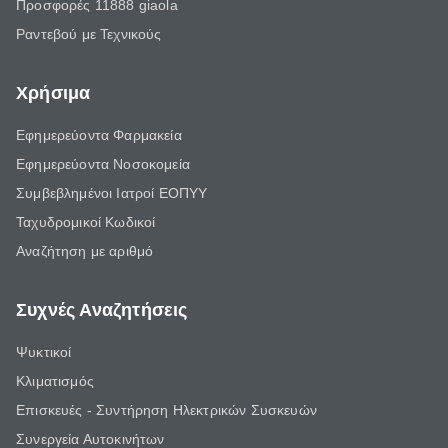
Προσφορές 11888 giaola
Ραντεβού με Τεχνικούς
Χρήσιμα
Εφημερεύοντα Φαρμακεία
Εφημερεύοντα Νοσοκομεία
Συμβεβλημένοι Ιατροί ΕΟΠΥΥ
Ταχυδρομικοί Κωδικοί
Αναζήτηση με αριθμό
Συχνές Αναζητήσεις
Ψυκτικοί
Κλιματισμός
Επισκευές - Συντήρηση Ηλεκτρικών Συσκευών
Συνεργεία Αυτοκινήτων