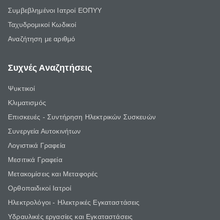
Συμβεβλημένοι Ιατροί ΕΟΠΥΥ
Ταχυδρομικοί Κωδικοί
Αναζήτηση με αριθμό
Συχνές Αναζητήσεις
Ψυκτικοί
Κλιματισμός
Επισκευές - Συντήρηση Ηλεκτρικών Συσκευών
Συνεργεία Αυτοκινήτων
Λογιστικά Γραφεία
Μεσιτικά Γραφεία
Μετακομίσεις και Μεταφορές
Ορθοπαιδικοί Ιατροί
Ηλεκτρολόγοι - Ηλεκτρικές Εγκαταστάσεις
Υδραυλικές εργασίες και Εγκαταστάσεις