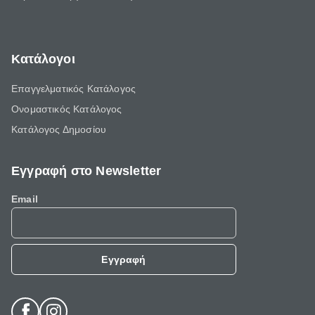
Κατάλογοι
Επαγγελματικός Κατάλογος
Ονομαστικός Κατάλογος
Κατάλογος Δημοσίου
Εγγραφή στο Newsletter
Email
Εγγραφή