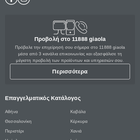
Προβολή στο 11888 giaola
Πρόβαλε την επιχείρησή σου σήμερα στο 11888 giaola
μέσα από 3 κανάλια επικοινωνίας και εξασφάλισε τη
μέγιστη προβολή των προϊόντων και υπηρεσιών σου.
Περισσότερα
Επαγγελματικός Κατάλογος
Αθήνα
Καβάλα
Θεσσαλονίκη
Κέρκυρα
Περιστέρι
Χανιά