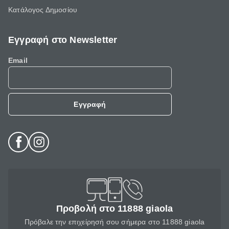
Κατάλογος Δημοσίου
Εγγραφή στο Newsletter
Email
Εγγραφή
Προβολή στο 11888 giaola
Πρόβαλε την επιχείρησή σου σήμερα στο 11888 giaola