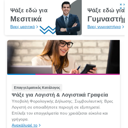
Ψάξε εδώ για
Ψάξε εδώ για
Μεσιτικά
Γυμναστήρ
Βρες μεσιτικό
Βρες γυμναστήριο
Επαγγελματικός Κατάλογος
Ψάξε για Λογιστή & Λογιστικά Γραφεία
Υποβολή Φορολογικής Δήλωσης; Συμβουλευτική; Βρες
Λογιστή σε οποιαδήποτε περιοχή σε εξυπηρετεί.
Επίλεξε τον επαγγελματία που χρειάζεσαι εύκολα και
γρήγορα.
Ανακάλυψέ το