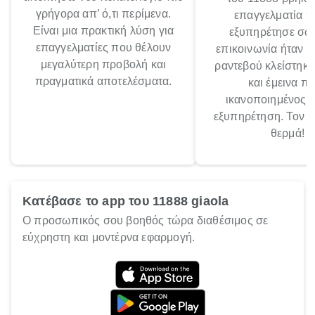
γρήγορα απ’ ό,τι περίμενα.
επαγγελματία π
Είναι μια πρακτική λύση για
εξυπηρέτησε σω
επαγγελματίες που θέλουν
επικοινωνία ήταν ε
μεγαλύτερη προβολή και
ραντεβού κλείστηκ
πραγματικά αποτελέσματα.
και έμεινα π
ικανοποιημένος 
εξυπηρέτηση. Τον 
θερμά!
Κατέβασε το app του 11888 giaola
Ο προσωπικός σου βοηθός τώρα διαθέσιμος σε
εύχρηστη και μοντέρνα εφαρμογή.