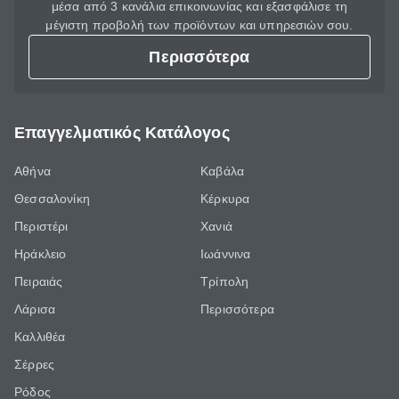
μέσα από 3 κανάλια επικοινωνίας και εξασφάλισε τη
μέγιστη προβολή των προϊόντων και υπηρεσιών σου.
Περισσότερα
Επαγγελματικός Κατάλογος
Αθήνα
Καβάλα
Θεσσαλονίκη
Κέρκυρα
Περιστέρι
Χανιά
Ηράκλειο
Ιωάννινα
Πειραιάς
Τρίπολη
Λάρισα
Περισσότερα
Καλλιθέα
Σέρρες
Ρόδος