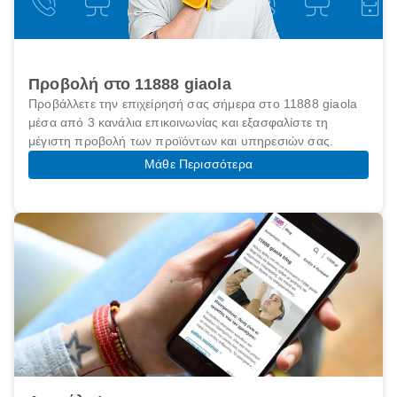
Προβολή στο 11888 giaola
Προβάλλετε την επιχείρησή σας σήμερα στο 11888 giaola
μέσα από 3 κανάλια επικοινωνίας και εξασφαλίστε τη
μέγιστη προβολή των προϊόντων και υπηρεσιών σας.
Μάθε Περισσότερα