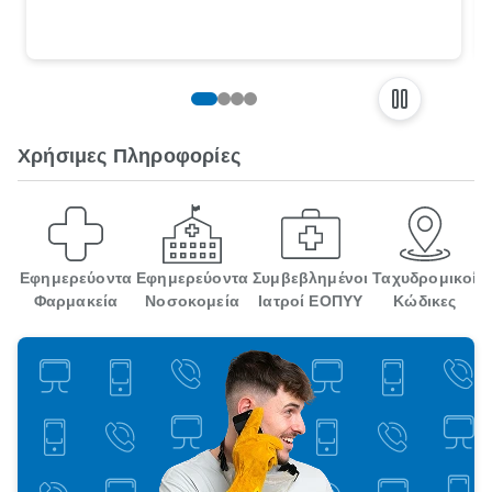
Χρήσιμες Πληροφορίες
Εφημερεύοντα
Εφημερεύοντα
Συμβεβλημένοι
Ταχυδρομικοί
Κ
Φαρμακεία
Νοσοκομεία
Ιατροί ΕΟΠΥΥ
Κώδικες