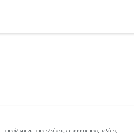
ο προφίλ και να προσελκύσεις περισσότερους πελάτες.