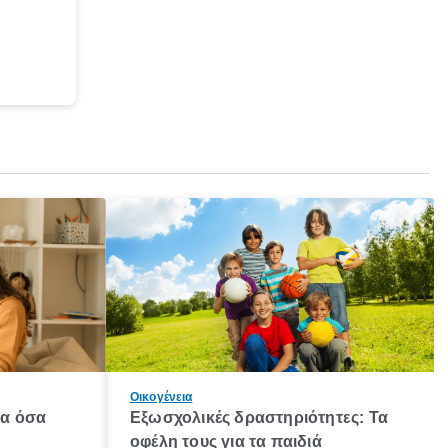
Οικογένεια
λα όσα
Εξωσχολικές δραστηριότητες: Τα
οφέλη τους για τα παιδιά