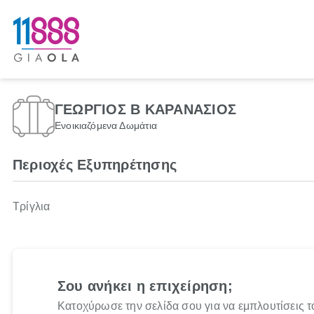
ΓΕΩΡΓΙΟΣ Β ΚΑΡΑΝΑΣΙΟΣ
Ενοικιαζόμενα Δωμάτια
Περιοχές Εξυπηρέτησης
Τρίγλια
Σου ανήκει η επιχείρηση;
Κατοχύρωσε την σελίδα σου για να εμπλουτίσεις τ