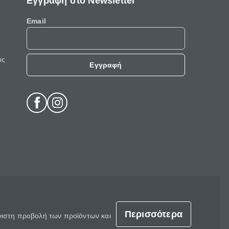
Εγγραφή στο Newsletter
Email
ις
Εγγραφή
Περισσότερα
έγιστη προβολή των προϊόντων και