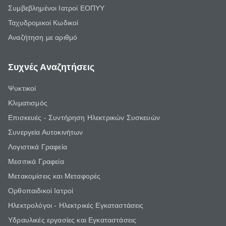
Συμβεβλημένοι Ιατροί ΕΟΠΥΥ
Ταχυδρομικοί Κωδικοί
Αναζήτηση με αριθμό
Συχνές Αναζητήσεις
Ψυκτικοί
Κλιματισμός
Επισκευές - Συντήρηση Ηλεκτρικών Συσκευών
Συνεργεία Αυτοκινήτων
Λογιστικά Γραφεία
Μεσιτικά Γραφεία
Μετακομίσεις και Μεταφορές
Ορθοπαιδικοί Ιατροί
Ηλεκτρολόγοι - Ηλεκτρικές Εγκαταστάσεις
Υδραυλικές εργασίες και Εγκαταστάσεις