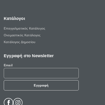
Κατάλογοι
Επαγγελματικός Κατάλογος
Ονομαστικός Κατάλογος
Κατάλογος Δημοσίου
Εγγραφή στο Newsletter
Email
Εγγραφή