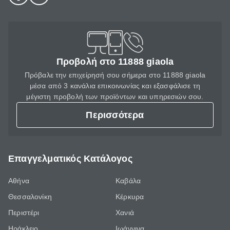
Προβολή στο 11888 giaola
Πρόβαλε την επιχείρησή σου σήμερα στο 11888 giaola
μέσα από 3 κανάλια επικοινωνίας και εξασφάλισε τη
μέγιστη προβολή των προϊόντων και υπηρεσιών σου.
Περισσότερα
Επαγγελματικός Κατάλογος
Αθήνα
Καβάλα
Θεσσαλονίκη
Κέρκυρα
Περιστέρι
Χανιά
Ηράκλειο
Ιωάννινα