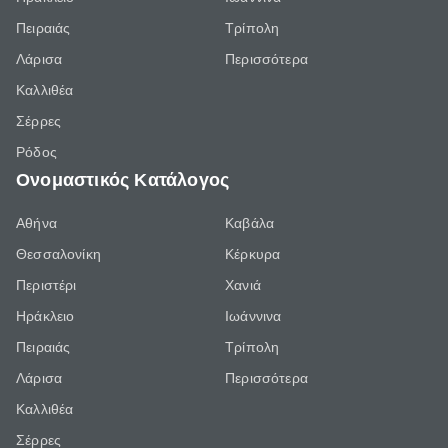
Πειραιάς
Τρίπολη
Λάρισα
Περισσότερα
Καλλιθέα
Σέρρες
Ρόδος
Ονομαστικός Κατάλογος
Αθήνα
Καβάλα
Θεσσαλονίκη
Κέρκυρα
Περιστέρι
Χανιά
Ηράκλειο
Ιωάννινα
Πειραιάς
Τρίπολη
Λάρισα
Περισσότερα
Καλλιθέα
Σέρρες