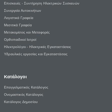
Επισκευές - Συντήρηση Ηλεκτρικών Συσκευών
Συνεργεία Αυτοκινήτων
Λογιστικά Γραφεία
Μεσιτικά Γραφεία
Μετακομίσεις και Μεταφορές
Ορθοπαιδικοί Ιατροί
Ηλεκτρολόγοι - Ηλεκτρικές Εγκαταστάσεις
Υδραυλικές εργασίες και Εγκαταστάσεις
Κατάλογοι
Επαγγελματικός Κατάλογος
Ονομαστικός Κατάλογος
Κατάλογος Δημοσίου