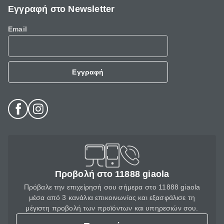
Εγγραφή στο Newsletter
Email
Εγγραφή
Προβολή στο 11888 giaola
Πρόβαλε την επιχείρησή σου σήμερα στο 11888 giaola
μέσα από 3 κανάλια επικοινωνίας και εξασφάλισε τη
μέγιστη προβολή των προϊόντων και υπηρεσιών σου.