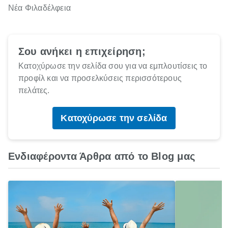
Νέα Φιλαδέλφεια
Σου ανήκει η επιχείρηση;
Κατοχύρωσε την σελίδα σου για να εμπλουτίσεις το
προφίλ και να προσελκύσεις περισσότερους
πελάτες.
Κατοχύρωσε την σελίδα
Ενδιαφέροντα Άρθρα από το Blog μας