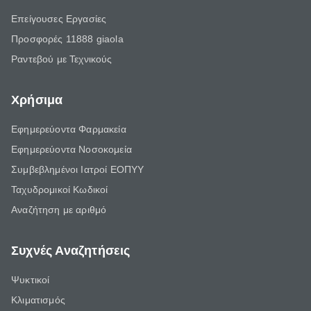
Επείγουσες Εργασίες
Προσφορές 11888 giaola
Ραντεβού με Τεχνικούς
Χρήσιμα
Εφημερεύοντα Φαρμακεία
Εφημερεύοντα Νοσοκομεία
Συμβεβλημένοι Ιατροί ΕΟΠΥΥ
Ταχυδρομικοί Κωδικοί
Αναζήτηση με αριθμό
Συχνές Αναζητήσεις
Ψυκτικοί
Κλιματισμός