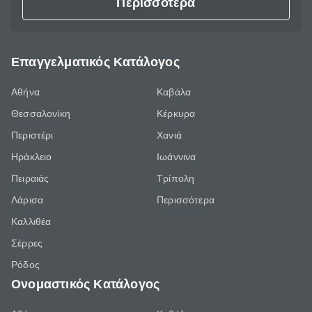
Περισσότερα
Επαγγελματικός Κατάλογος
Αθήνα
Καβάλα
Θεσσαλονίκη
Κέρκυρα
Περιστέρι
Χανιά
Ηράκλειο
Ιωάννινα
Πειραιάς
Τρίπολη
Λάρισα
Περισσότερα
Καλλιθέα
Σέρρες
Ρόδος
Ονομαστικός Κατάλογος