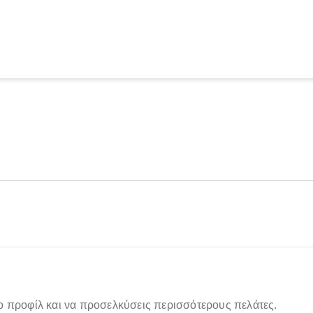
ο προφίλ και να προσελκύσεις περισσότερους πελάτες.