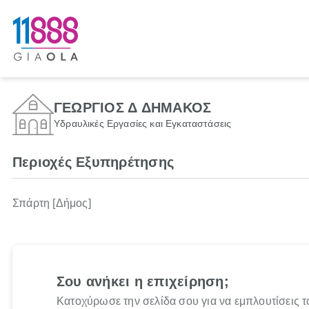
ΓΕΩΡΓΙΟΣ Δ ΔΗΜΑΚΟΣ
Υδραυλικές Εργασίες και Εγκαταστάσεις
Περιοχές Εξυπηρέτησης
Σπάρτη [Δήμος]
Σου ανήκει η επιχείρηση;
Κατοχύρωσε την σελίδα σου για να εμπλουτίσεις τ