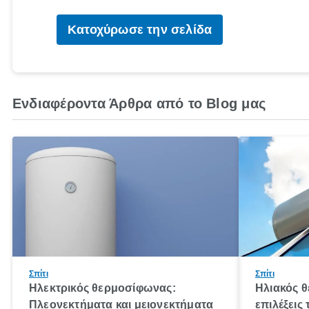
Κατοχύρωσε την σελίδα
Ενδιαφέροντα Άρθρα από το Blog μας
Σπίτι
Σπίτι
Ηλεκτρικός θερμοσίφωνας:
Ηλιακός 
Πλεονεκτήματα και μειονεκτήματα
επιλέξεις