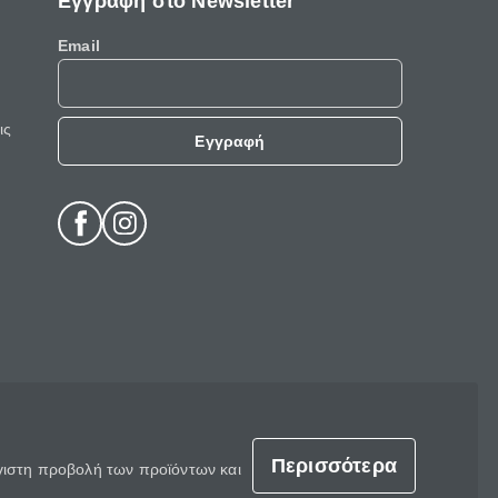
Εγγραφή στο Newsletter
Email
ις
Εγγραφή
Περισσότερα
έγιστη προβολή των προϊόντων και