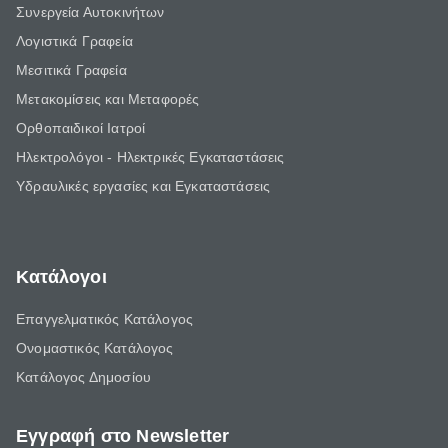
Συνεργεία Αυτοκινήτων
Λογιστικά Γραφεία
Μεσιτικά Γραφεία
Μετακομίσεις και Μεταφορές
Ορθοπαιδικοί Ιατροί
Ηλεκτρολόγοι - Ηλεκτρικές Εγκαταστάσεις
Υδραυλικές εργασίες και Εγκαταστάσεις
Κατάλογοι
Επαγγελματικός Κατάλογος
Ονομαστικός Κατάλογος
Κατάλογος Δημοσίου
Εγγραφή στο Newsletter