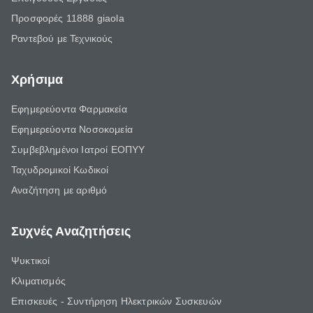
Προσφορές 11888 giaola
Ραντεβού με Τεχνικούς
Χρήσιμα
Εφημερεύοντα Φαρμακεία
Εφημερεύοντα Νοσοκομεία
Συμβεβλημένοι Ιατροί ΕΟΠΥΥ
Ταχυδρομικοί Κωδικοί
Αναζήτηση με αριθμό
Συχνές Αναζητήσεις
Ψυκτικοί
Κλιματισμός
Επισκευές - Συντήρηση Ηλεκτρικών Συσκευών