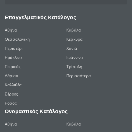
Επαγγελματικός Κατάλογος
Αθήνα
Καβάλα
Θεσσαλονίκη
Κέρκυρα
Περιστέρι
Χανιά
Ηράκλειο
Ιωάννινα
Πειραιάς
Τρίπολη
Λάρισα
Περισσότερα
Καλλιθέα
Σέρρες
Ρόδος
Ονομαστικός Κατάλογος
Αθήνα
Καβάλα