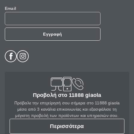
Email
Εγγραφή
Προβολή στο 11888 giaola
Πρόβαλε την επιχείρησή σου σήμερα στο 11888 giaola
μέσα από 3 κανάλια επικοινωνίας και εξασφάλισε τη
μέγιστη προβολή των προϊόντων και υπηρεσιών σου.
Περισσότερα