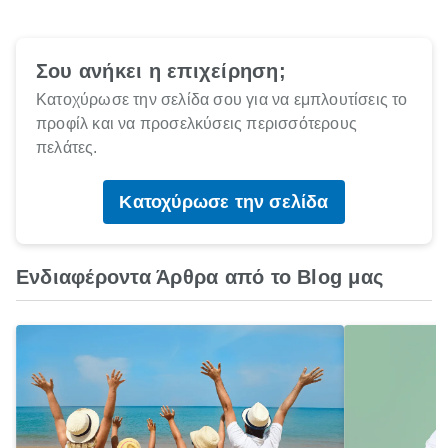
Σου ανήκει η επιχείρηση;
Κατοχύρωσε την σελίδα σου για να εμπλουτίσεις το
προφίλ και να προσελκύσεις περισσότερους
πελάτες.
Κατοχύρωσε την σελίδα
Ενδιαφέροντα Άρθρα από το Blog μας