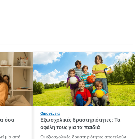
Οικογένεια
λα όσα
Εξωσχολικές δραστηριότητες: Τα
οφέλη τους για τα παιδιά
εί μία από
Οι εξωσχολικές δραστηριότητες αποτελούν