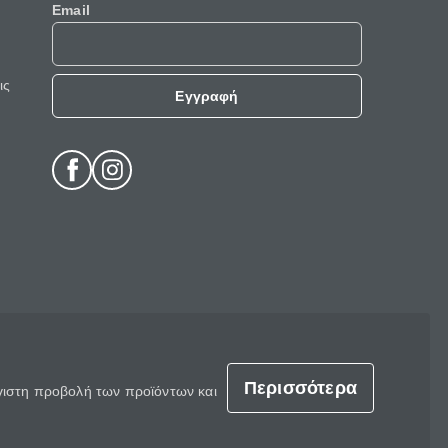
Email
ις
Εγγραφή
Περισσότερα
έγιστη προβολή των προϊόντων και