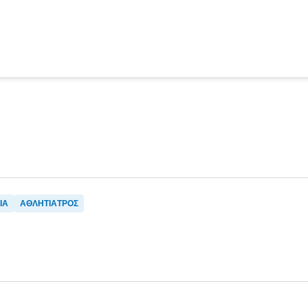
ΙΑ
ΑΘΛΗΤΙΑΤΡΟΣ