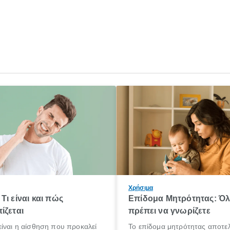
Χρήσιμα
Τι είναι και πώς
Επίδομα Μητρότητας: Ό
ίζεται
πρέπει να γνωρίζετε
ίναι η αίσθηση που προκαλεί
Το επίδομα μητρότητας αποτελ