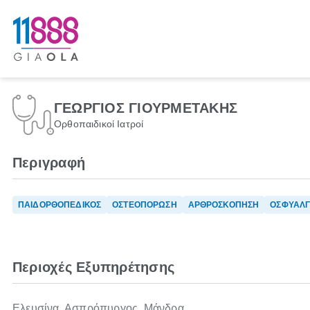
ΓΕΩΡΓΙΟΣ ΓΙΟΥΡΜΕΤΑΚΗΣ
Ορθοπαιδικοί Ιατροί
Περιγραφή
ΠΑΙΔΟΡΘΟΠΕΔΙΚΟΣ
ΟΣΤΕΟΠΟΡΩΣΗ
ΑΡΘΡΟΣΚΟΠΗΣΗ
ΟΣΦΥΑΛΓ
Περιοχές Εξυπηρέτησης
Ελευσίνα, Ασπρόπυργος, Μάνδρα