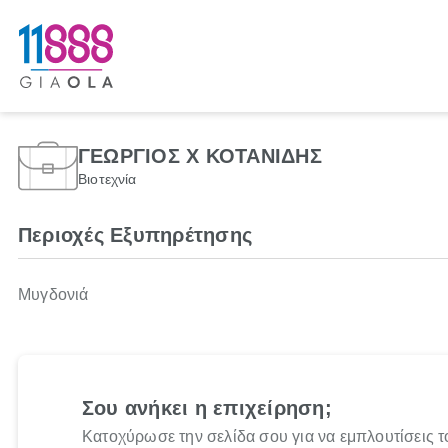
ΓΕΩΡΓΙΟΣ Χ ΚΟΤΑΝΙΔΗΣ
Βιοτεχνία
Περιοχές Εξυπηρέτησης
Μυγδονιά
Σου ανήκει η επιχείρηση;
Κατοχύρωσε την σελίδα σου για να εμπλουτίσεις τ