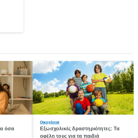
Οικογένεια
λα όσα
Εξωσχολικές δραστηριότητες: Τα
οφέλη τους για τα παιδιά