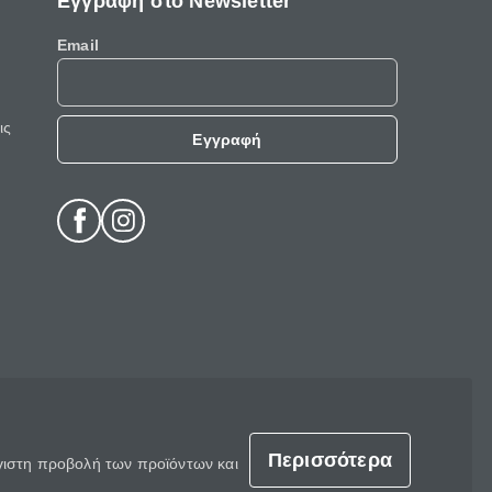
Εγγραφή στο Newsletter
Email
ις
Εγγραφή
Περισσότερα
έγιστη προβολή των προϊόντων και