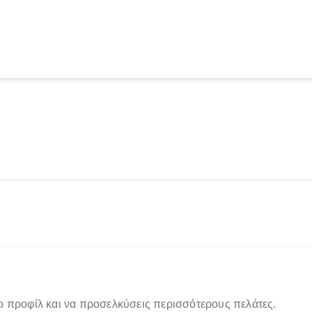
ο προφίλ και να προσελκύσεις περισσότερους πελάτες.