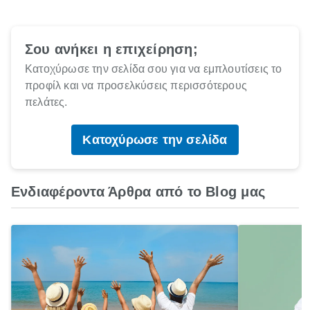
Σου ανήκει η επιχείρηση;
Κατοχύρωσε την σελίδα σου για να εμπλουτίσεις το
προφίλ και να προσελκύσεις περισσότερους
πελάτες.
Κατοχύρωσε την σελίδα
Ενδιαφέροντα Άρθρα από το Blog μας