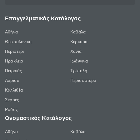
Επαγγελματικός Κατάλογος
Αθήνα
Καβάλα
Θεσσαλονίκη
Κέρκυρα
Περιστέρι
Χανιά
Ηράκλειο
Ιωάννινα
Πειραιάς
Τρίπολη
Λάρισα
Περισσότερα
Καλλιθέα
Σέρρες
Ρόδος
Ονομαστικός Κατάλογος
Αθήνα
Καβάλα