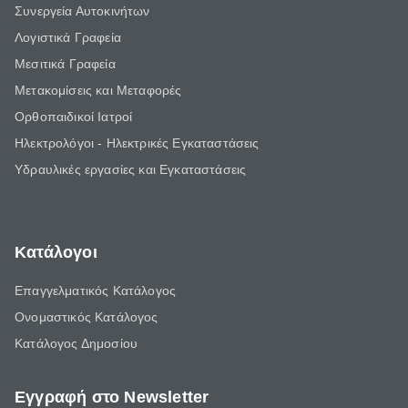
Συνεργεία Αυτοκινήτων
Λογιστικά Γραφεία
Μεσιτικά Γραφεία
Μετακομίσεις και Μεταφορές
Ορθοπαιδικοί Ιατροί
Ηλεκτρολόγοι - Ηλεκτρικές Εγκαταστάσεις
Υδραυλικές εργασίες και Εγκαταστάσεις
Κατάλογοι
Επαγγελματικός Κατάλογος
Ονομαστικός Κατάλογος
Κατάλογος Δημοσίου
Εγγραφή στο Newsletter