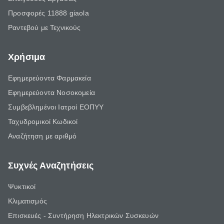
Προσφορές 11888 giaola
Ραντεβού με Τεχνικούς
Χρήσιμα
Εφημερεύοντα Φαρμακεία
Εφημερεύοντα Νοσοκομεία
Συμβεβλημένοι Ιατροί ΕΟΠΥΥ
Ταχυδρομικοί Κωδικοί
Αναζήτηση με αριθμό
Συχνές Αναζητήσεις
Ψυκτικοί
Κλιματισμός
Επισκευές - Συντήρηση Ηλεκτρικών Συσκευών