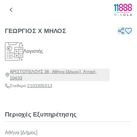
ΓΕΩΡΓΙΟΣ Χ ΜΗΛΟΣ
Λογιστής
ΑΡΙΣΤΟΤΕΛΟΥΣ 36, Αθήνα [Δήμος], Αττική,
10433
Σταθερό:
2103305013
Περιοχές Εξυπηρέτησης
Αθήνα [Δήμος]