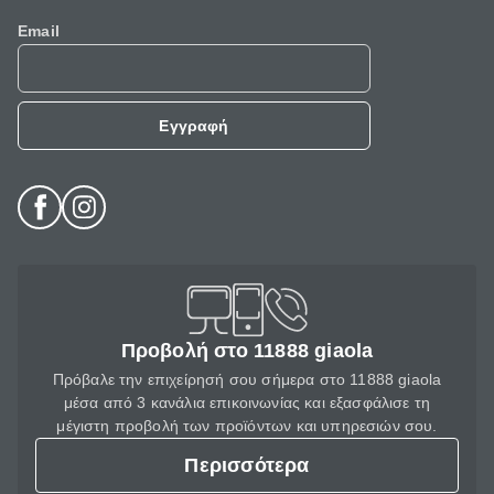
Email
Εγγραφή
Προβολή στο 11888 giaola
Πρόβαλε την επιχείρησή σου σήμερα στο 11888 giaola
μέσα από 3 κανάλια επικοινωνίας και εξασφάλισε τη
μέγιστη προβολή των προϊόντων και υπηρεσιών σου.
Περισσότερα