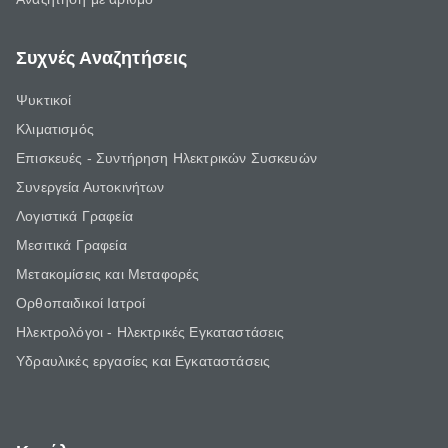
Συχνές Αναζητήσεις
Ψυκτικοί
Κλιματισμός
Επισκευές - Συντήρηση Ηλεκτρικών Συσκευών
Συνεργεία Αυτοκινήτων
Λογιστικά Γραφεία
Μεσιτικά Γραφεία
Μετακομίσεις και Μεταφορές
Ορθοπαιδικοί Ιατροί
Ηλεκτρολόγοι - Ηλεκτρικές Εγκαταστάσεις
Υδραυλικές εργασίες και Εγκαταστάσεις