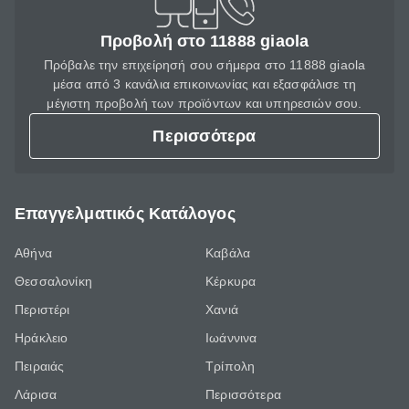
Προβολή στο 11888 giaola
Πρόβαλε την επιχείρησή σου σήμερα στο 11888 giaola
μέσα από 3 κανάλια επικοινωνίας και εξασφάλισε τη
μέγιστη προβολή των προϊόντων και υπηρεσιών σου.
Περισσότερα
Επαγγελματικός Κατάλογος
Αθήνα
Καβάλα
Θεσσαλονίκη
Κέρκυρα
Περιστέρι
Χανιά
Ηράκλειο
Ιωάννινα
Πειραιάς
Τρίπολη
Λάρισα
Περισσότερα