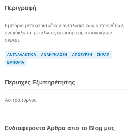
Περιγραφή
Εμπόριο μεταχειρισμένων ανταλλακτικών αυτοκινήτων,
ανακύκλωση μετάλλων, αποσύρσεις αυτοκινήτων,
σκραπ.
ΑΝΤΑΛΛΑΚΤΙΚΑ
ΑΝΑΚΥΚΛΩΣΗ
ΑΠΟΣΥΡΣΗ
ΣΚΡΑΠ
ΕΜΠΟΡΙΑ
Περιοχές Εξυπηρέτησης
Ασπρόπυργος
Ενδιαφέροντα Άρθρα από το Blog μας