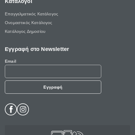
Κατάλογοι
Επαγγελματικός Κατάλογος
Ονομαστικός Κατάλογος
Κατάλογος Δημοσίου
Εγγραφή στο Newsletter
Email
Εγγραφή