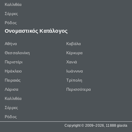
Καλλιθέα
Σέρρες
Ρόδος
Ονομαστικός Κατάλογος
Αθήνα
Καβάλα
Θεσσαλονίκη
Κέρκυρα
Περιστέρι
Χανιά
Ηράκλειο
Ιωάννινα
Πειραιάς
Τρίπολη
Λάρισα
Περισσότερα
Καλλιθέα
Σέρρες
Ρόδος
Copyright © 2009–2026, 11888 giaola