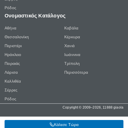
Ρόδος
Ονομαστικός Κατάλογος
Αθήνα
Καβάλα
Θεσσαλονίκη
Κέρκυρα
Περιστέρι
Χανιά
Ηράκλειο
Ιωάννινα
Πειραιάς
Τρίπολη
Λάρισα
Περισσότερα
Καλλιθέα
Σέρρες
Ρόδος
Copyright © 2009–2026, 11888 giaola
Κάλεσε Τώρα