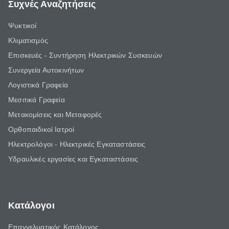
Συχνές Αναζητήσεις
Ψυκτικοί
Κλιματισμός
Επισκευές - Συντήρηση Ηλεκτρικών Συσκευών
Συνεργεία Αυτοκινήτων
Λογιστικά Γραφεία
Μεσιτικά Γραφεία
Μετακομίσεις και Μεταφορές
Ορθοπαιδικοί Ιατροί
Ηλεκτρολόγοι - Ηλεκτρικές Εγκαταστάσεις
Υδραυλικές εργασίες και Εγκαταστάσεις
Κατάλογοι
Επαγγελματικός Κατάλογος