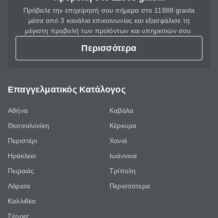
Πρόβαλε την επιχείρησή σου σήμερα στο 11888 giaola
μέσα από 3 κανάλια επικοινωνίας και εξασφάλισε τη
μέγιστη προβολή των προϊόντων και υπηρεσιών σου.
Περισσότερα
Επαγγελματικός Κατάλογος
Αθήνα
Καβάλα
Θεσσαλονίκη
Κέρκυρα
Περιστέρι
Χανιά
Ηράκλειο
Ιωάννινα
Πειραιάς
Τρίπολη
Λάρισα
Περισσότερα
Καλλιθέα
Σέρρες