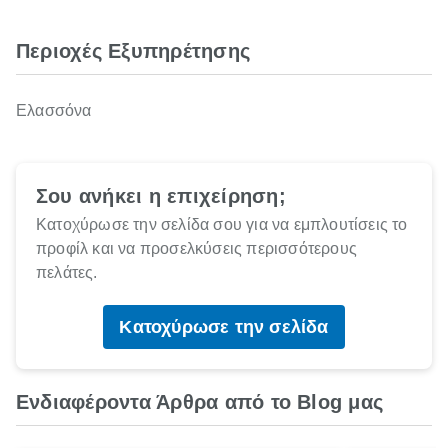
Περιοχές Εξυπηρέτησης
Ελασσόνα
Σου ανήκει η επιχείρηση;
Κατοχύρωσε την σελίδα σου για να εμπλουτίσεις το
προφίλ και να προσελκύσεις περισσότερους
πελάτες.
Κατοχύρωσε την σελίδα
Ενδιαφέροντα Άρθρα από το Blog μας