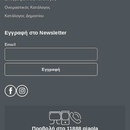
Ονομαστικός Κατάλογος
Κατάλογος Δημοσίου
Εγγραφή στο Newsletter
Email
Εγγραφή
Προβολή στο 11888 giaola