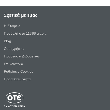
Σχετικά με εμάς
Η Εταιρεία
Προβολή στο 11888 giaola
Blog
Όροι χρήσης
Προστασία Δεδομένων
Επικοινωνία
Ρυθμίσεις Cookies
Προσβασιμότητα